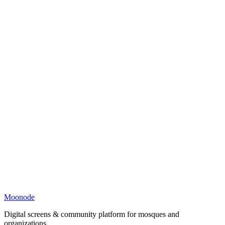
Moonode
Digital screens & community platform for mosques and
organizations.