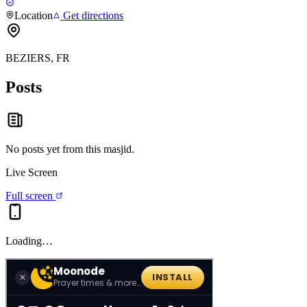
Location
Get directions
BEZIERS, FR
Posts
No posts yet from this
masjid
.
Live Screen
Full screen
Loading…