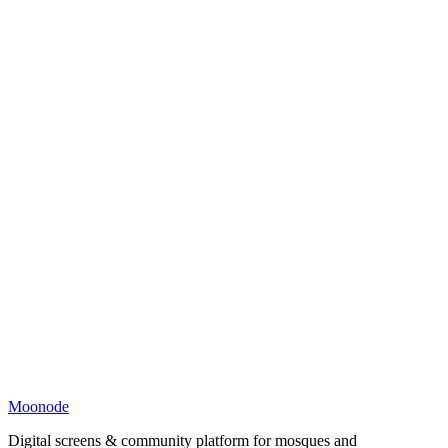
Moonode
Digital screens & community platform for mosques and