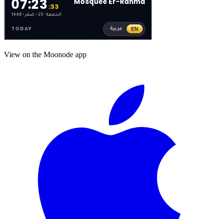
View on the Moonode app