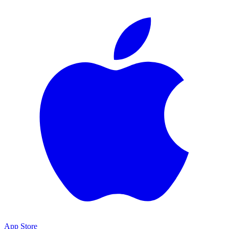
App Store