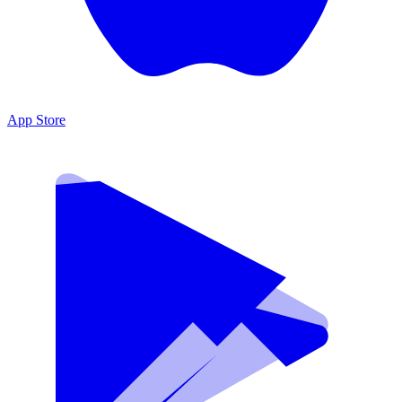
App Store