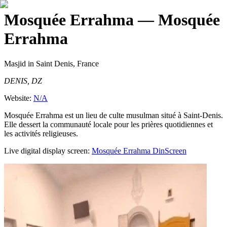
Mosquée Errahma
— Mosquée
Errahma
Masjid
in Saint Denis, France
DENIS, DZ
Website:
N/A
Mosquée Errahma est un lieu de culte musulman situé à Saint-Denis.
Elle dessert la communauté locale pour les prières quotidiennes et
les activités religieuses.
Live digital display screen:
Mosquée Errahma
DinScreen