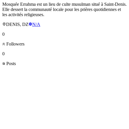
Mosquée Errahma est un lieu de culte musulman situé à Saint-Denis.
Elle dessert la communauté locale pour les prières quotidiennes et
les activités religieuses.
DENIS, DZ
N/A
0
Followers
0
Posts