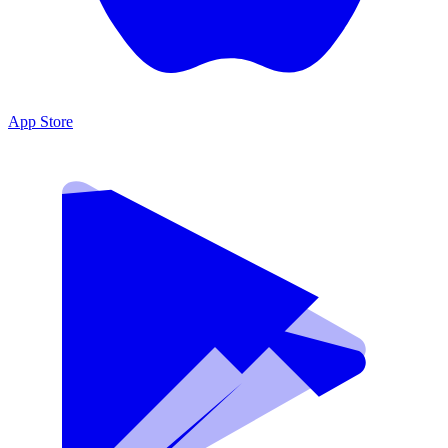
App Store