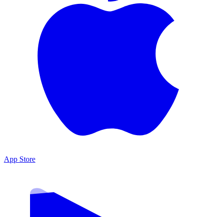
App Store