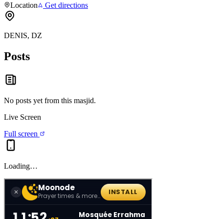
Location
Get directions
DENIS, DZ
Posts
No posts yet from this
masjid
.
Live Screen
Full screen
Loading…