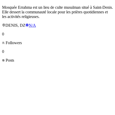
Mosquée Errahma est un lieu de culte musulman situé à Saint-Denis.
Elle dessert la communauté locale pour les prières quotidiennes et
les activités religieuses.
DENIS, DZ
N/A
0
Followers
0
Posts