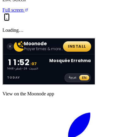
Full screen
Loading…
View on the Moonode app