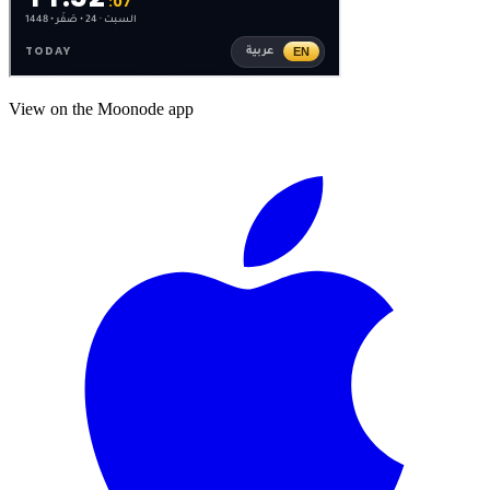
View on the Moonode app