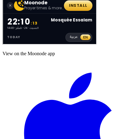
View on the Moonode app