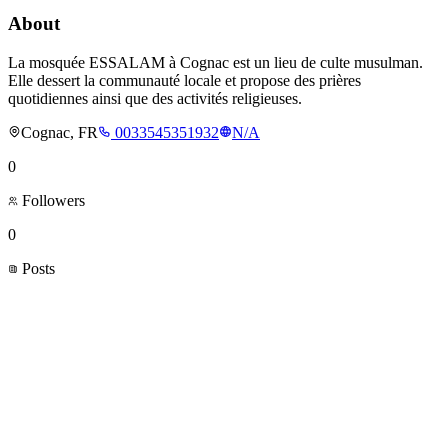
About
La mosquée ESSALAM à Cognac est un lieu de culte musulman.
Elle dessert la communauté locale et propose des prières
quotidiennes ainsi que des activités religieuses.
Cognac, FR
0033545351932
N/A
0
Followers
0
Posts