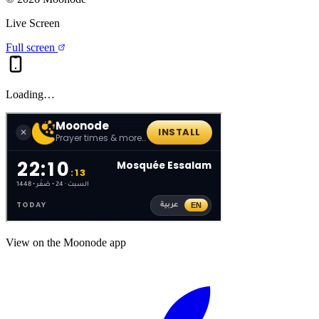
Live Screen
Full screen
Loading…
View on the Moonode app