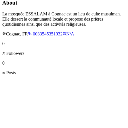
About
La mosquée ESSALAM à Cognac est un lieu de culte musulman.
Elle dessert la communauté locale et propose des prières
quotidiennes ainsi que des activités religieuses.
Cognac, FR
0033545351932
N/A
0
Followers
0
Posts