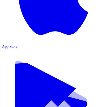
App Store