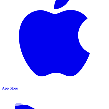
App Store