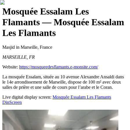
Mosquée Essalam Les
Flamants
— Mosquée Essalam
Les Flamants
Masjid
in Marseille, France
MARSEILLE, FR
Website:
https://mosqueedesflamants.e-monsite.com/
La mosquée Essalam, située au 10 avenue Alexandre Ansaldi dans
le 14e arrondissement de Marseille, dispose de 100 m² avec deux
salles de prière et une salle de cours pour l’arabe et le Coran.
Live digital display screen:
Mosquée Essalam Les Flamants
DinScreen