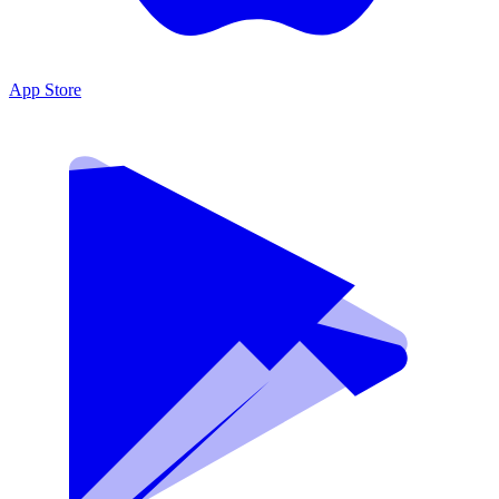
App Store