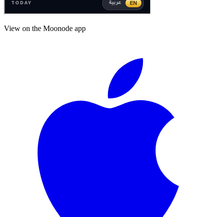
View on the Moonode app