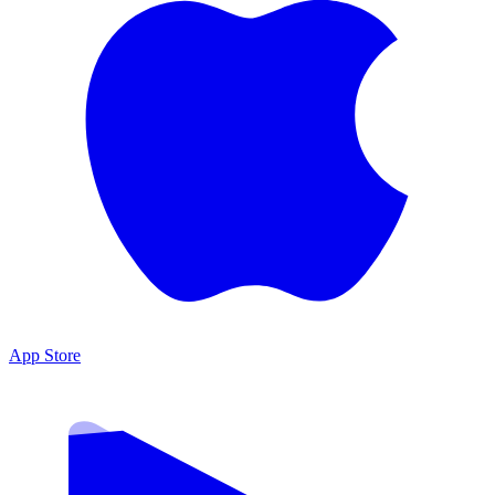
App Store