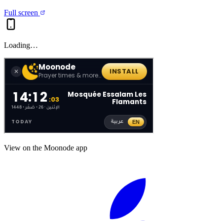
Full screen
Loading…
View on the Moonode app