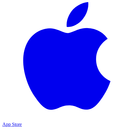
App Store