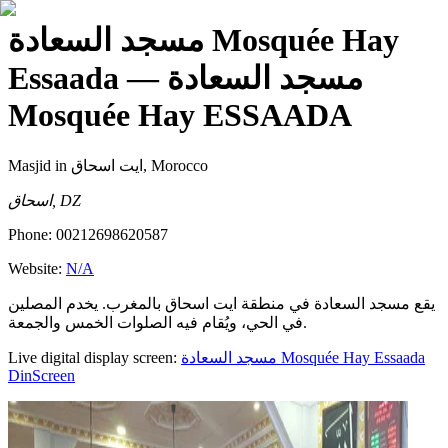
مسجد السعادة Mosquée Hay
Essaada
— مسجد السعادة
Mosquée Hay ESSAADA
Masjid
in ايت اسحاق, Morocco
اسحاق, DZ
Phone:
00212698620587
Website:
N/A
يقع مسجد السعادة في منطقة ايت اسحاق بالمغرب. يخدم المصلين
في الحي، ويُقام فيه الصلوات الخمس والجمعة.
Live digital display screen:
مسجد السعادة Mosquée Hay Essaada
DinScreen