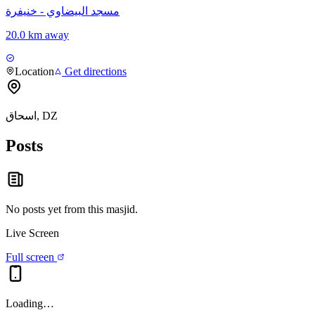
مسجد البيضاوي - خنيفرة
20.0 km away
Location
Get directions
اسحاق, DZ
Posts
No posts yet from this
masjid
.
Live Screen
Full screen
Loading…