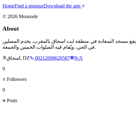
Home
Find a mosque
Download the app
©
2026
Moonode
About
يقع مسجد السعادة في منطقة ايت اسحاق بالمغرب. يخدم المصلين
في الحي، ويُقام فيه الصلوات الخمس والجمعة.
اسحاق, DZ
00212698620587
N/A
0
Followers
0
Posts