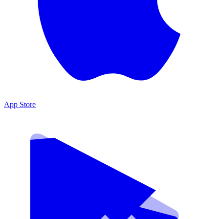
App Store