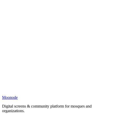
Moonode
Digital screens & community platform for mosques and
organizations.