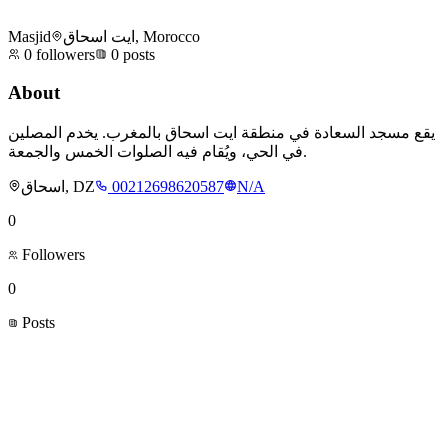
Masjid
ايت اسحاق, Morocco
0
followers
0
posts
About
يقع مسجد السعادة في منطقة ايت اسحاق بالمغرب. يخدم المصلين
في الحي، ويُقام فيه الصلوات الخمس والجمعة.
اسحاق, DZ
00212698620587
N/A
0
Followers
0
Posts