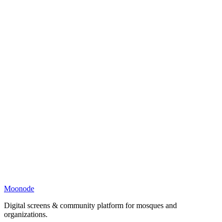
Moonode
Digital screens & community platform for mosques and
organizations.