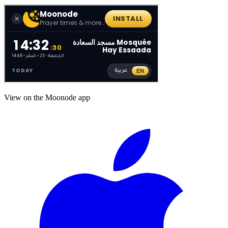
View on the Moonode app