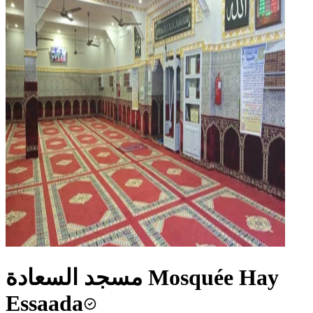
مسجد السعادة Mosquée Hay
Essaada