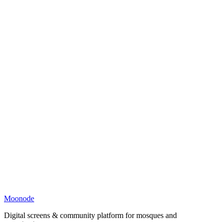
Moonode
Digital screens & community platform for mosques and