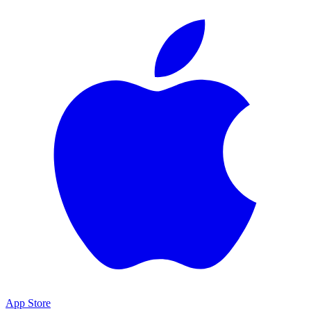
App Store