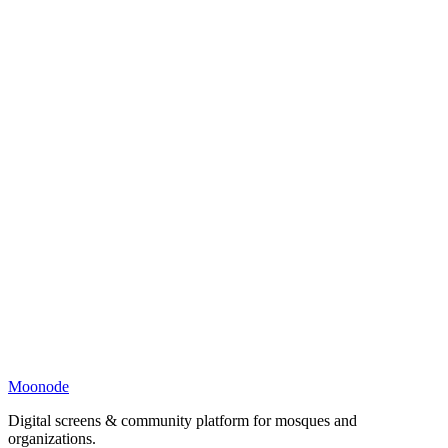
Moonode
Digital screens & community platform for mosques and
organizations.