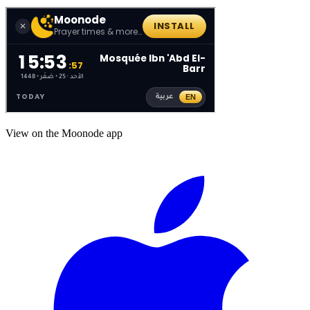
View on the Moonode app