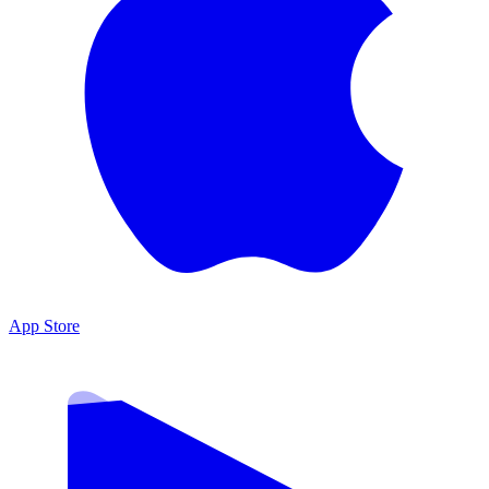
App Store