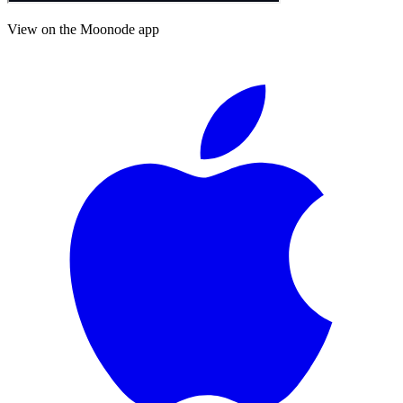
View on the Moonode app