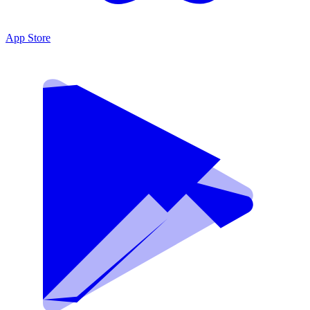
App Store