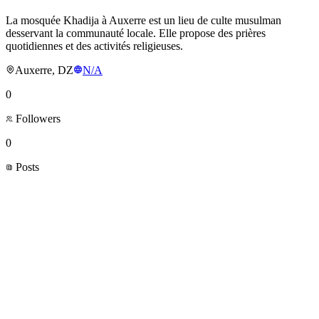
La mosquée Khadija à Auxerre est un lieu de culte musulman
desservant la communauté locale. Elle propose des prières
quotidiennes et des activités religieuses.
Auxerre, DZ
N/A
0
Followers
0
Posts