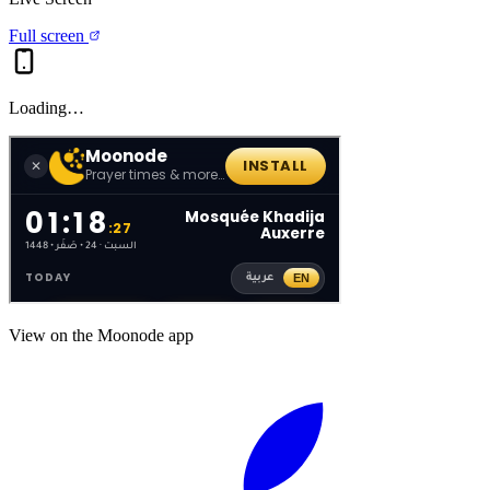
Full screen
Loading…
View on the Moonode app