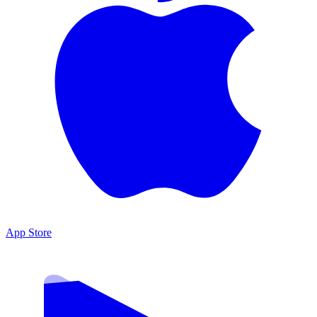
App Store