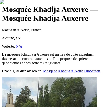
Mosquée Khadija Auxerre
—
Mosquée Khadija Auxerre
Masjid
in Auxerre, France
Auxerre, DZ
Website:
N/A
La mosquée Khadija à Auxerre est un lieu de culte musulman
desservant la communauté locale. Elle propose des prières
quotidiennes et des activités religieuses.
Live digital display screen:
Mosquée Khadija Auxerre
DinScreen