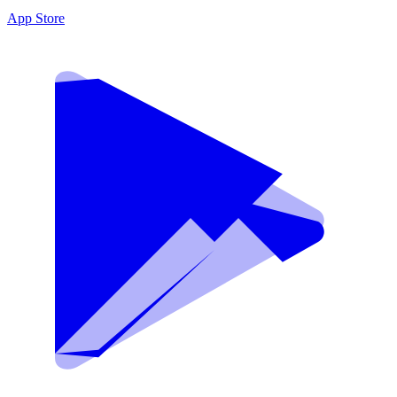
App Store