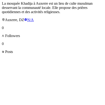
La mosquée Khadija à Auxerre est un lieu de culte musulman
desservant la communauté locale. Elle propose des prières
quotidiennes et des activités religieuses.
Auxerre, DZ
N/A
0
Followers
0
Posts