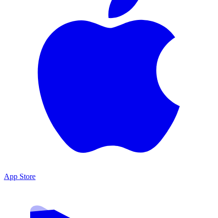
App Store