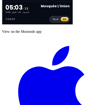
View on the Moonode app