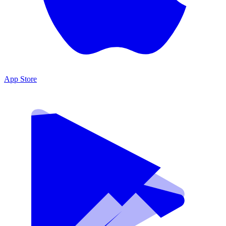
App Store