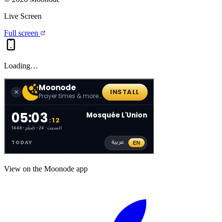
Live Screen
Full screen
Loading…
View on the Moonode app