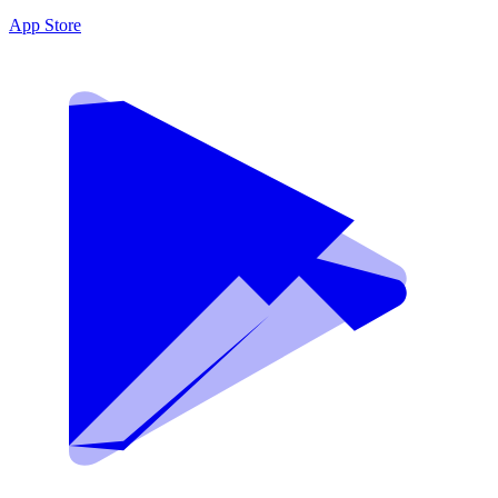
App Store