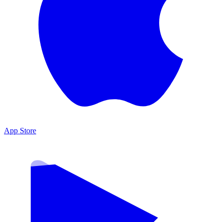
App Store