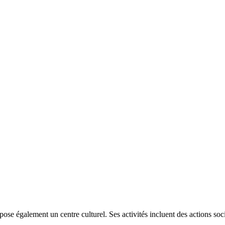
également un centre culturel. Ses activités incluent des actions social