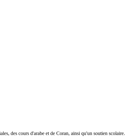
es, des cours d'arabe et de Coran, ainsi qu'un soutien scolaire.