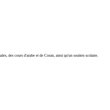
es, des cours d'arabe et de Coran, ainsi qu'un soutien scolaire.