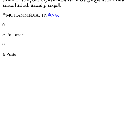
اليومية والجمعة للجالية المحلية.
MOHAMMéDIA, TN
N/A
0
Followers
0
Posts