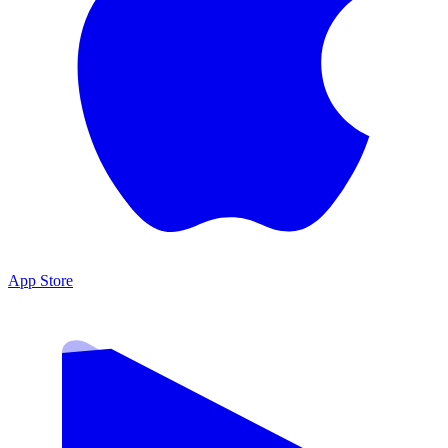
App Store