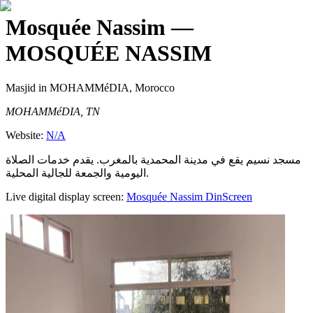
Mosquée Nassim
—
MOSQUÉE NASSIM
Masjid
in MOHAMMéDIA, Morocco
MOHAMMéDIA, TN
Website:
N/A
مسجد نسيم يقع في مدينة المحمدية بالمغرب. يقدم خدمات الصلاة
اليومية والجمعة للجالية المحلية.
Live digital display screen:
Mosquée Nassim
DinScreen