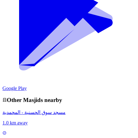
Google Play
Other
Masjid
s nearby
مسجد سوق الحسنية - المحمدية
1.0 km away