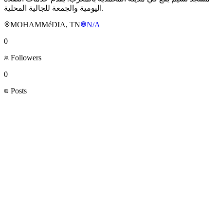
اليومية والجمعة للجالية المحلية.
MOHAMMéDIA, TN
N/A
0
Followers
0
Posts