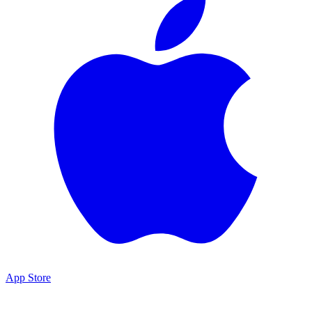
App Store