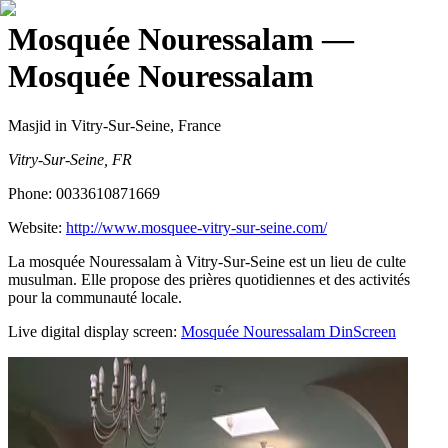
Mosquée Nouressalam
—
Mosquée Nouressalam
Masjid
in Vitry-Sur-Seine, France
Vitry-Sur-Seine, FR
Phone:
0033610871669
Website:
http://www.mosquee-vitry-sur-seine.com/
La mosquée Nouressalam à Vitry-Sur-Seine est un lieu de culte
musulman. Elle propose des prières quotidiennes et des activités
pour la communauté locale.
Live digital display screen:
Mosquée Nouressalam
DinScreen