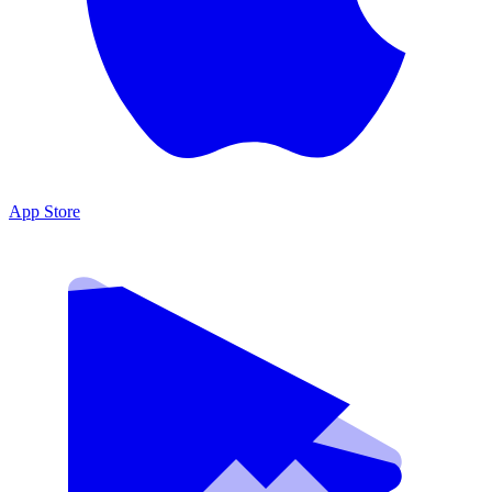
App Store