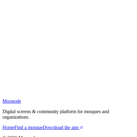
Moonode
Digital screens & community platform for mosques and
organizations.
Home
Find a mosque
Download the app