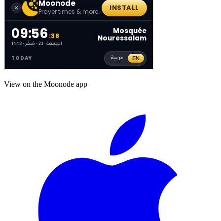
View on the Moonode app