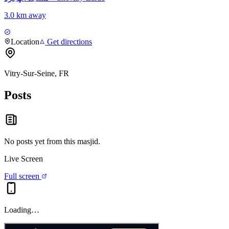
3.0 km away
Location
Get directions
Vitry-Sur-Seine, FR
Posts
No posts yet from this
masjid
.
Live Screen
Full screen
Loading…