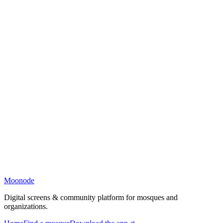
Moonode
Digital screens & community platform for mosques and
organizations.