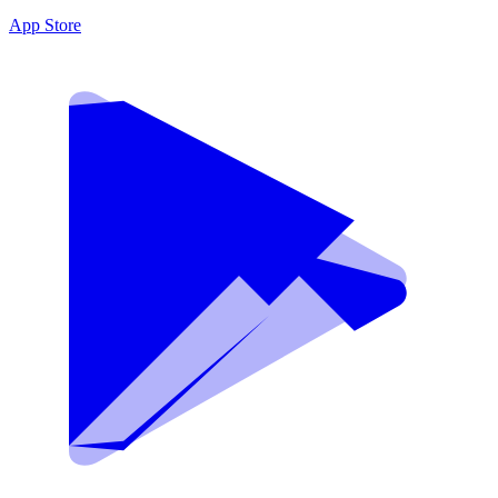
App Store