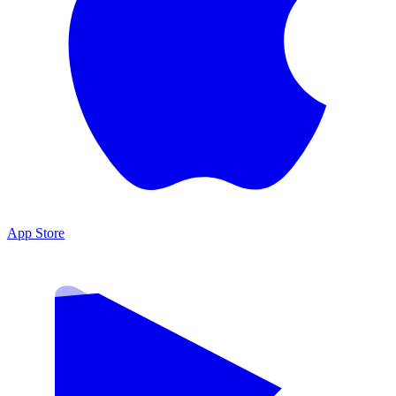
App Store