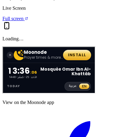
Live Screen
Full screen
Loading…
View on the Moonode app