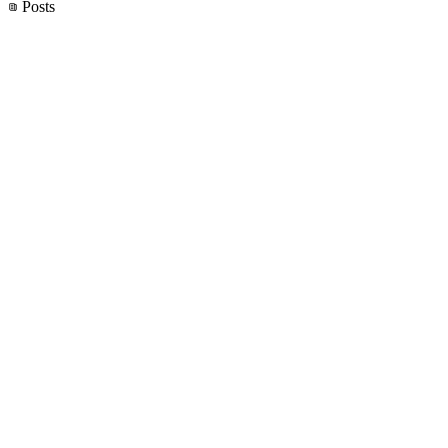
Posts