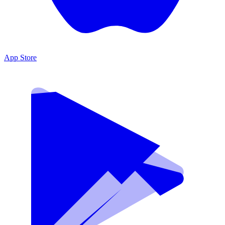
App Store