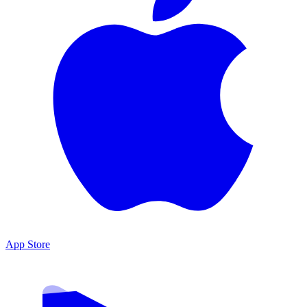
App Store