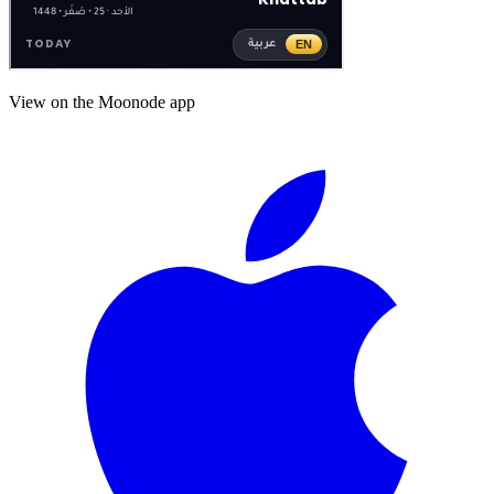
View on the Moonode app