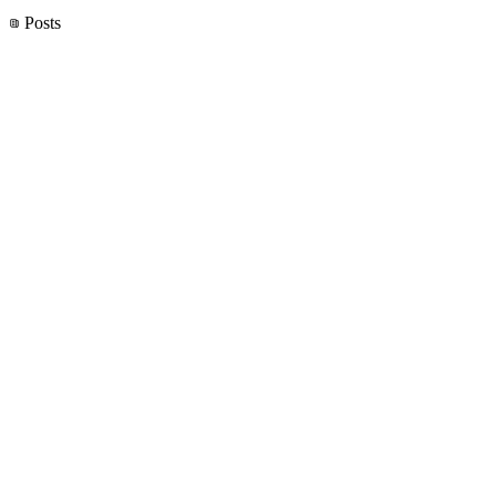
Posts