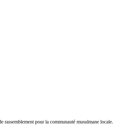
 de rassemblement pour la communauté musulmane locale.