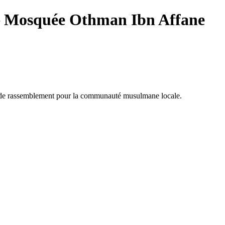
Mosquée Othman Ibn Affane
 de rassemblement pour la communauté musulmane locale.