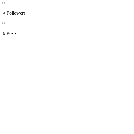
0
Followers
0
Posts