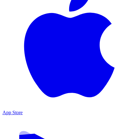
App Store