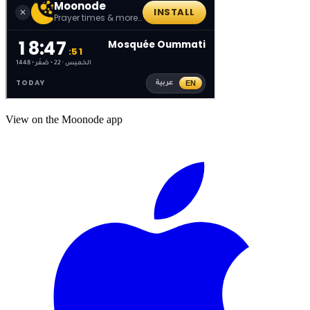
View on the Moonode app