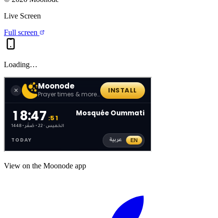
Live Screen
Full screen
Loading…
View on the Moonode app