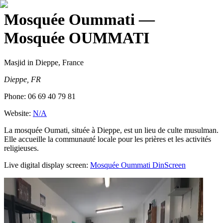
Mosquée Oummati
—
Mosquée OUMMATI
Masjid
in Dieppe, France
Dieppe, FR
Phone:
06 69 40 79 81
Website:
N/A
La mosquée Oumati, située à Dieppe, est un lieu de culte musulman.
Elle accueille la communauté locale pour les prières et les activités
religieuses.
Live digital display screen:
Mosquée Oummati
DinScreen