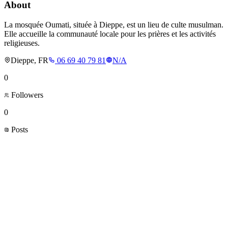
About
La mosquée Oumati, située à Dieppe, est un lieu de culte musulman.
Elle accueille la communauté locale pour les prières et les activités
religieuses.
Dieppe, FR
06 69 40 79 81
N/A
0
Followers
0
Posts