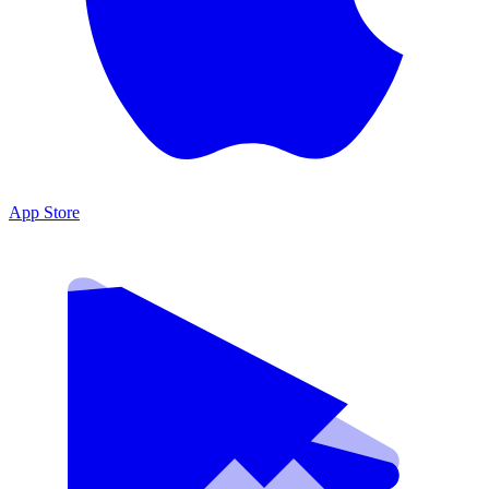
App Store