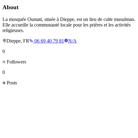
About
La mosquée Oumati, située à Dieppe, est un lieu de culte musulman.
Elle accueille la communauté locale pour les prières et les activités
religieuses.
Dieppe, FR
06 69 40 79 81
N/A
0
Followers
0
Posts