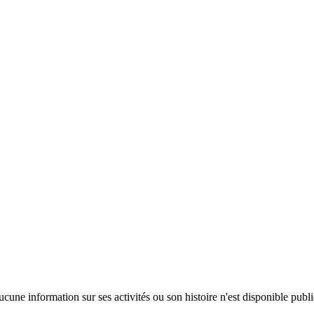
cune information sur ses activités ou son histoire n'est disponible pub