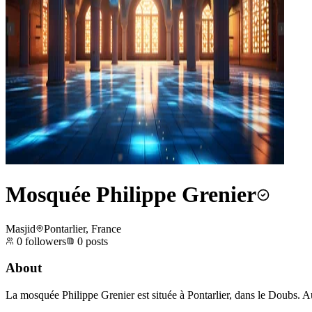
Mosquée Philippe Grenier
Masjid
Pontarlier, France
0
followers
0
posts
About
La mosquée Philippe Grenier est située à Pontarlier, dans le Doubs. Au