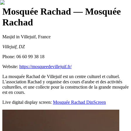
Mosquée Rachad
— Mosquée
Rachad
Masjid
in Villejuif, France
Villejuif, DZ
Phone:
06 60 99 38 18
Website:
https://mosqueedevillejuif.fr/
La mosquée Rachad de Villejuif est un centre culturel et cultuel.
L'association Rachad y organise des cours d'arabe et des activités
culturelles, et une collecte pour la construction de la grande mosquée
est en cours.
Live digital display screen:
Mosquée Rachad
DinScreen