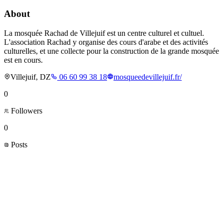
About
La mosquée Rachad de Villejuif est un centre culturel et cultuel.
L'association Rachad y organise des cours d'arabe et des activités
culturelles, et une collecte pour la construction de la grande mosquée
est en cours.
Villejuif, DZ
06 60 99 38 18
mosqueedevillejuif.fr/
0
Followers
0
Posts