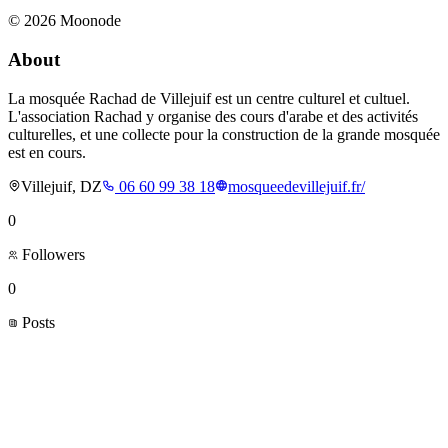
©
2026
Moonode
About
La mosquée Rachad de Villejuif est un centre culturel et cultuel.
L'association Rachad y organise des cours d'arabe et des activités
culturelles, et une collecte pour la construction de la grande mosquée
est en cours.
Villejuif, DZ
06 60 99 38 18
mosqueedevillejuif.fr/
0
Followers
0
Posts