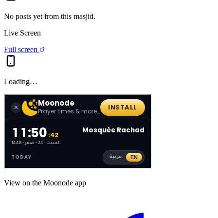
No posts yet from this
masjid
.
Live Screen
Full screen
Loading…
View on the Moonode app