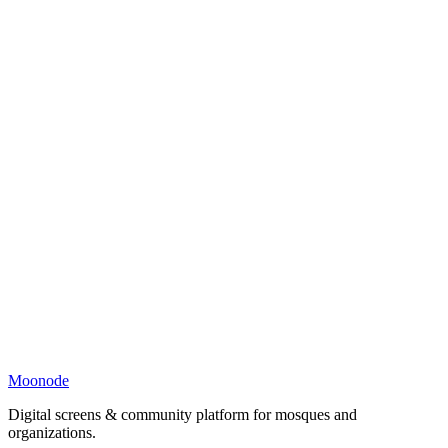
Moonode
Digital screens & community platform for mosques and
organizations.