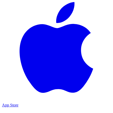
App Store