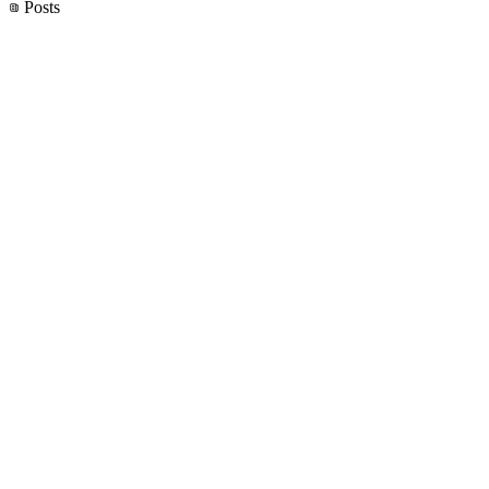
Posts