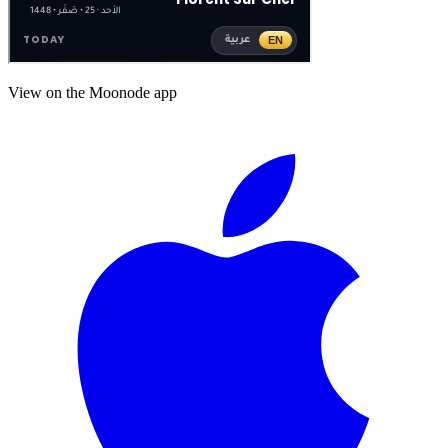
View on the Moonode app