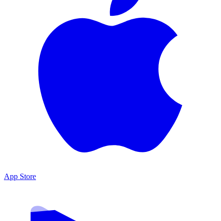
App Store