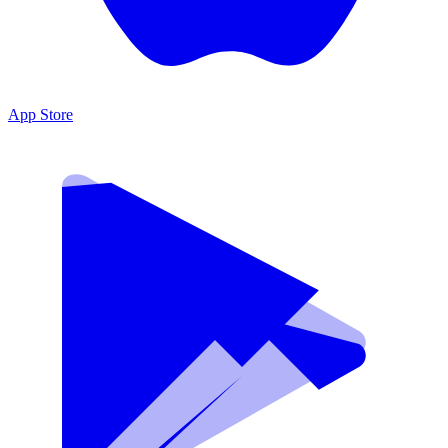
App Store