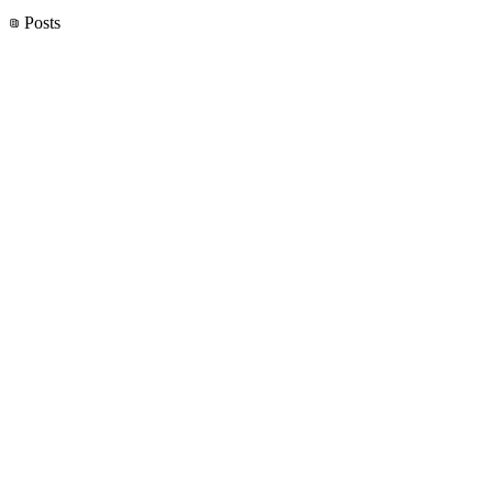
Posts