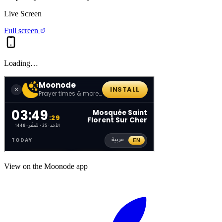
Live Screen
Full screen
Loading…
View on the Moonode app