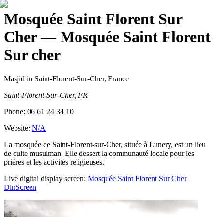
Mosquée Saint Florent Sur
Cher
— Mosquée Saint Florent
Sur cher
Masjid
in Saint-Florent-Sur-Cher, France
Saint-Florent-Sur-Cher, FR
Phone:
06 61 24 34 10
Website:
N/A
La mosquée de Saint-Florent-sur-Cher, située à Lunery, est un lieu
de culte musulman. Elle dessert la communauté locale pour les
prières et les activités religieuses.
Live digital display screen:
Mosquée Saint Florent Sur Cher
DinScreen