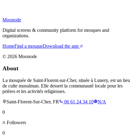
Moonode
Digital screens & community platform for mosques and
organizations.
Home
Find a mosque
Download the app
©
2026
Moonode
About
La mosquée de Saint-Florent-sur-Cher, située à Lunery, est un lieu
de culte musulman. Elle dessert la communauté locale pour les
prières et les activités religieuses.
Saint-Florent-Sur-Cher, FR
06 61 24 34 10
N/A
0
Followers
0