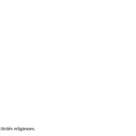
ivités religieuses.