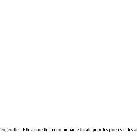
rolles. Elle accueille la communauté locale pour les prières et les act