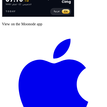
View on the Moonode app