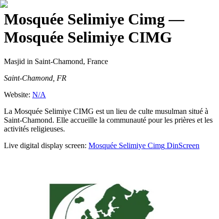
Mosquée Selimiye Cimg
—
Mosquée Selimiye CIMG
Masjid
in Saint-Chamond, France
Saint-Chamond, FR
Website:
N/A
La Mosquée Selimiye CIMG est un lieu de culte musulman situé à
Saint-Chamond. Elle accueille la communauté pour les prières et les
activités religieuses.
Live digital display screen:
Mosquée Selimiye Cimg
DinScreen