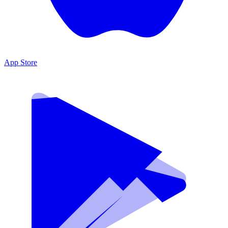
App Store