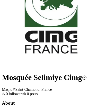
Mosquée Selimiye Cimg
Masjid
Saint-Chamond, France
0
followers
0
posts
About