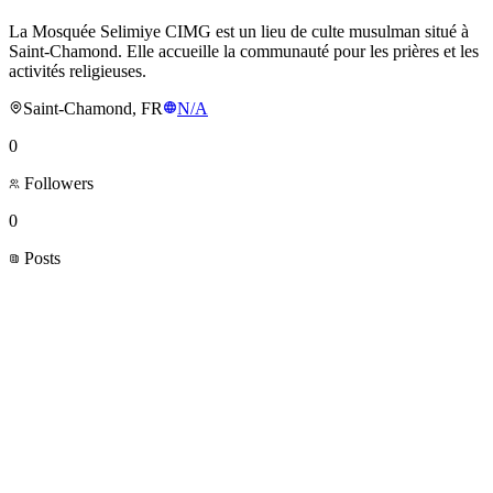
La Mosquée Selimiye CIMG est un lieu de culte musulman situé à
Saint-Chamond. Elle accueille la communauté pour les prières et les
activités religieuses.
Saint-Chamond, FR
N/A
0
Followers
0
Posts