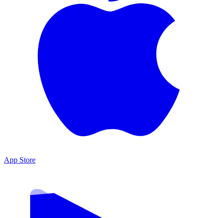
App Store