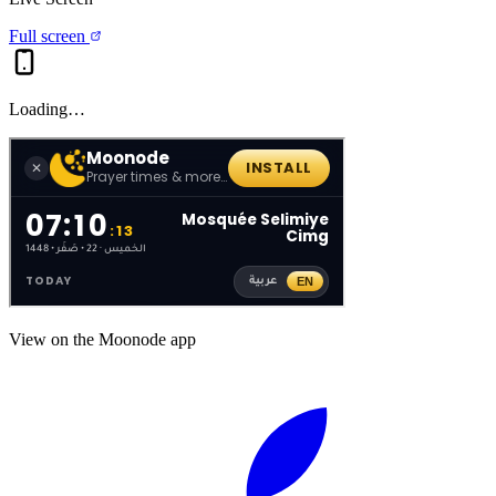
Full screen
Loading…
View on the Moonode app