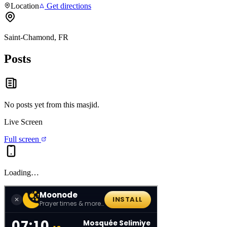
Location
Get directions
Saint-Chamond, FR
Posts
No posts yet from this
masjid
.
Live Screen
Full screen
Loading…