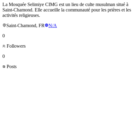
La Mosquée Selimiye CIMG est un lieu de culte musulman situé à
Saint-Chamond. Elle accueille la communauté pour les prières et les
activités religieuses.
Saint-Chamond, FR
N/A
0
Followers
0
Posts