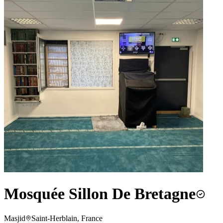
Mosquée Sillon De Bretagne
Masjid
Saint-Herblain, France