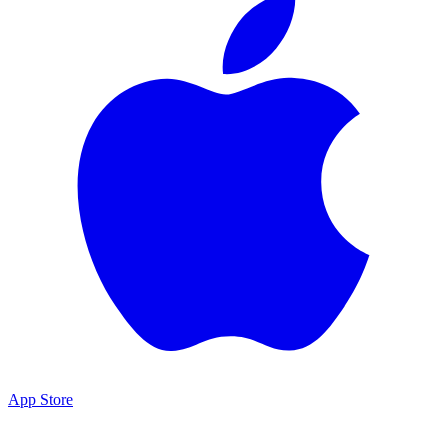
App Store