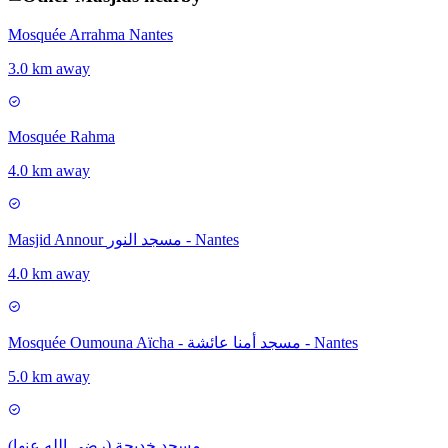
Mosquée Arrahma Nantes
3.0 km away
Mosquée Rahma
4.0 km away
Masjid Annour مسجد النور - Nantes
4.0 km away
Mosquée Oumouna Aïcha - مسجد أمنا عائشة - Nantes
5.0 km away
(رضي الله عنها) مسجد خديجة