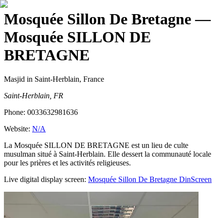
Mosquée Sillon De Bretagne
—
Mosquée SILLON DE
BRETAGNE
Masjid
in Saint-Herblain, France
Saint-Herblain, FR
Phone:
0033632981636
Website:
N/A
La Mosquée SILLON DE BRETAGNE est un lieu de culte
musulman situé à Saint-Herblain. Elle dessert la communauté locale
pour les prières et les activités religieuses.
Live digital display screen:
Mosquée Sillon De Bretagne
DinScreen