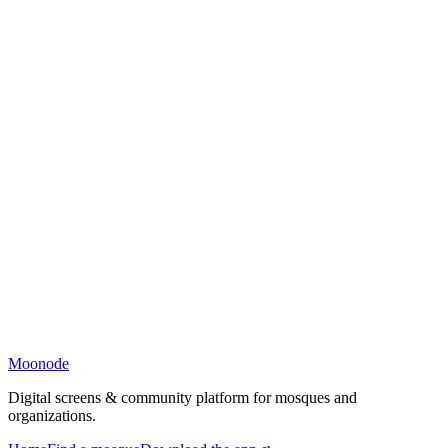
Moonode
Digital screens & community platform for mosques and
organizations.