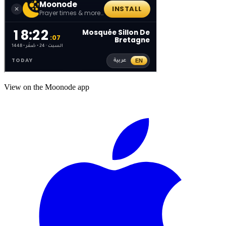
View on the Moonode app