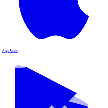
App Store