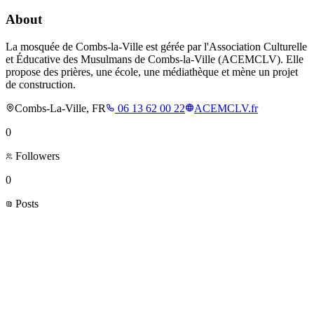
About
La mosquée de Combs-la-Ville est gérée par l'Association Culturelle
et Éducative des Musulmans de Combs-la-Ville (ACEMCLV). Elle
propose des prières, une école, une médiathèque et mène un projet
de construction.
Combs-La-Ville, FR
06 13 62 00 22
ACEMCLV.fr
0
Followers
0
Posts