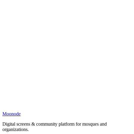
Moonode
Digital screens & community platform for mosques and
organizations.