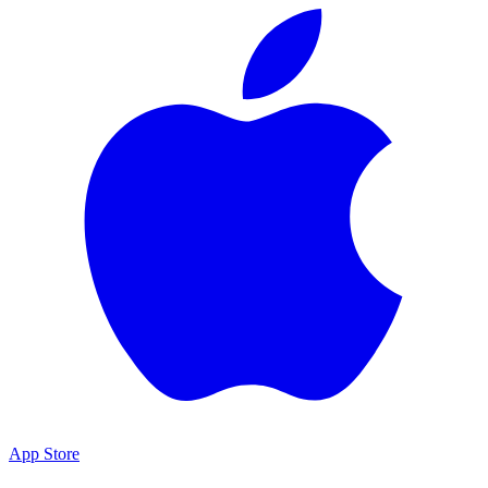
App Store