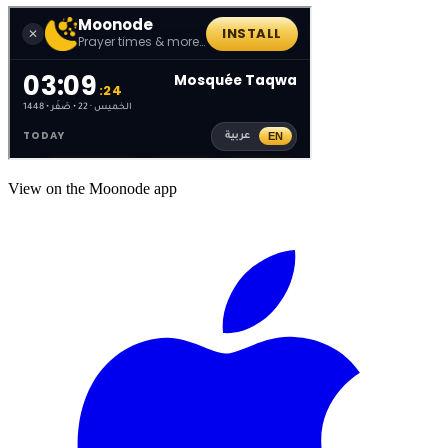
View on the Moonode app