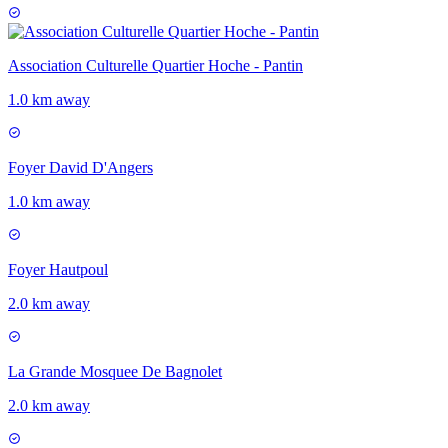
Association Culturelle Quartier Hoche - Pantin
1.0 km away
Foyer David D'Angers
1.0 km away
Foyer Hautpoul
2.0 km away
La Grande Mosquee De Bagnolet
2.0 km away