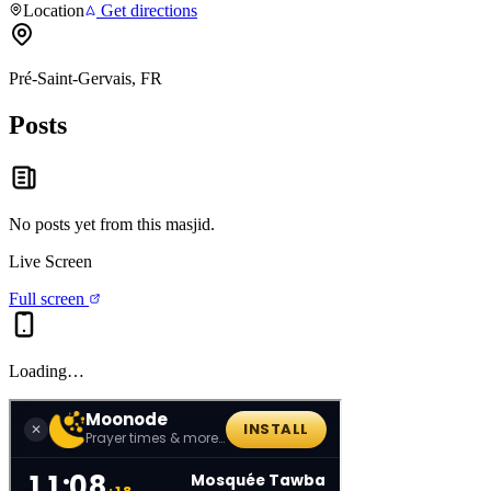
Location
Get directions
Pré-Saint-Gervais, FR
Posts
No posts yet from this
masjid
.
Live Screen
Full screen
Loading…