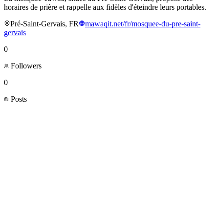
horaires de prière et rappelle aux fidèles d'éteindre leurs portables.
Pré-Saint-Gervais, FR
mawaqit.net/fr/mosquee-du-pre-saint-
gervais
0
Followers
0
Posts