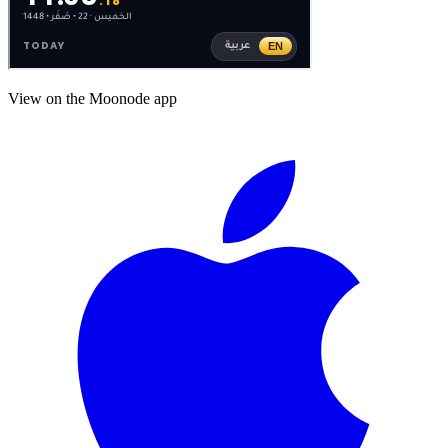
View on the Moonode app