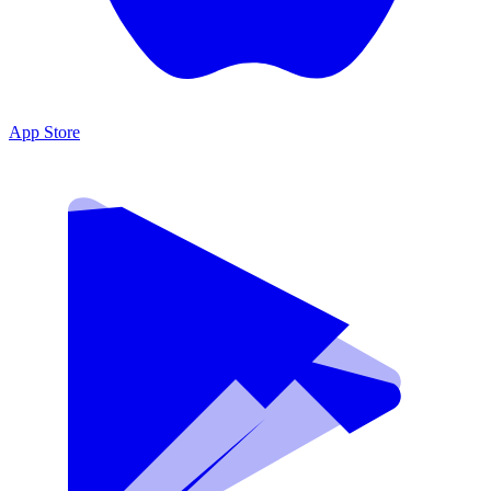
App Store