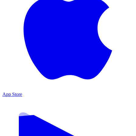
App Store