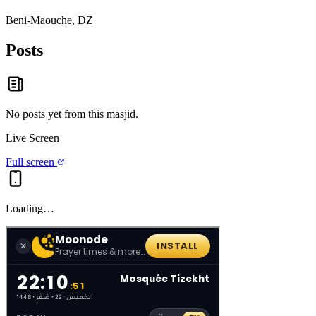
Beni-Maouche, DZ
Posts
No posts yet from this
masjid
.
Live Screen
Full screen
Loading…