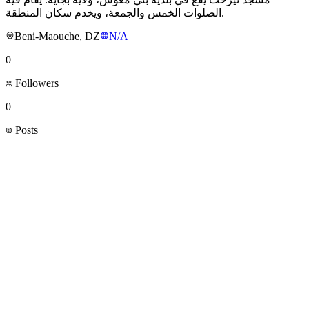
الصلوات الخمس والجمعة، ويخدم سكان المنطقة.
Beni-Maouche, DZ
N/A
0
Followers
0
Posts