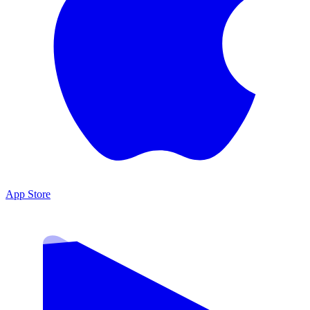
App Store