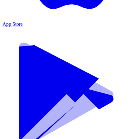
App Store