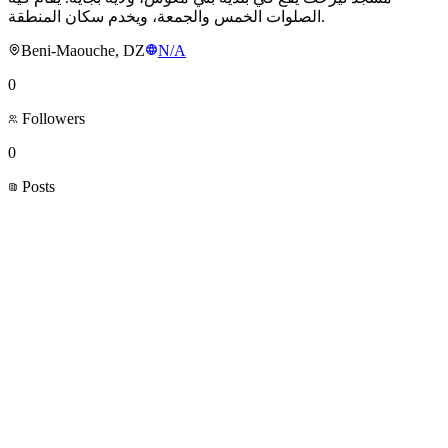
الصلوات الخمس والجمعة، ويخدم سكان المنطقة.
Beni-Maouche, DZ
N/A
0
Followers
0
Posts