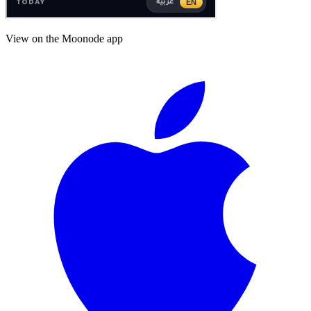
View on the Moonode app