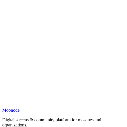
Moonode
Digital screens & community platform for mosques and
organizations.