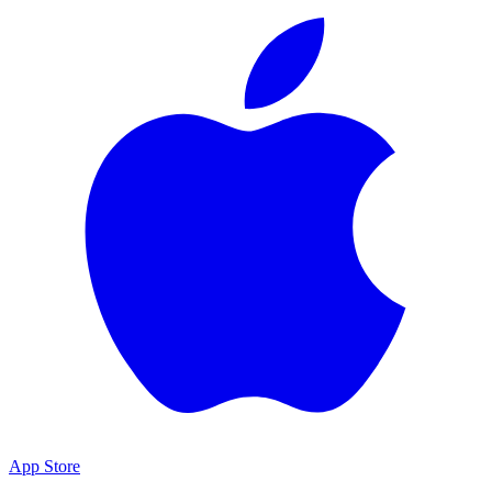
App Store