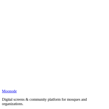
Moonode
Digital screens & community platform for mosques and
organizations.