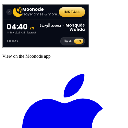
View on the Moonode app