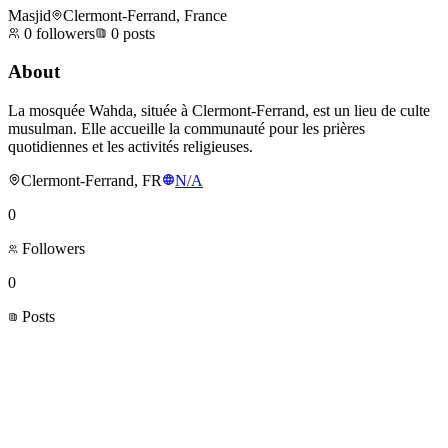
Masjid
Clermont-Ferrand, France
0
followers
0
posts
About
La mosquée Wahda, située à Clermont-Ferrand, est un lieu de culte
musulman. Elle accueille la communauté pour les prières
quotidiennes et les activités religieuses.
Clermont-Ferrand, FR
N/A
0
Followers
0
Posts