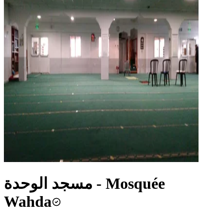
مسجد الوحدة - Mosquée
Wahda