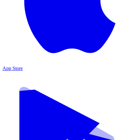
App Store