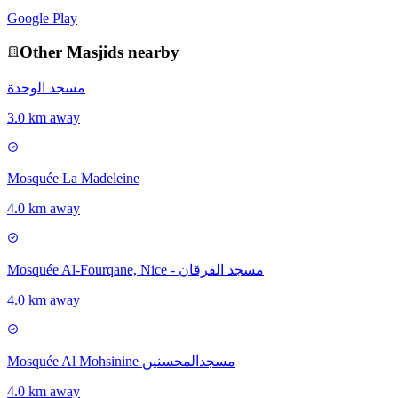
Google Play
Other
Masjid
s nearby
مسجد الوحدة
3.0 km away
Mosquée La Madeleine
4.0 km away
Mosquée Al-Fourqane, Nice - مسجد الفرقان
4.0 km away
Mosquée Al Mohsinine مسجدالمحسنين
4.0 km away