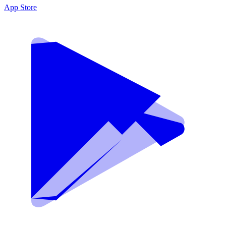
App Store