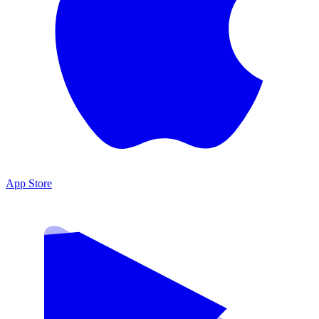
App Store