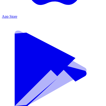
App Store