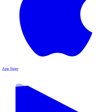
App Store