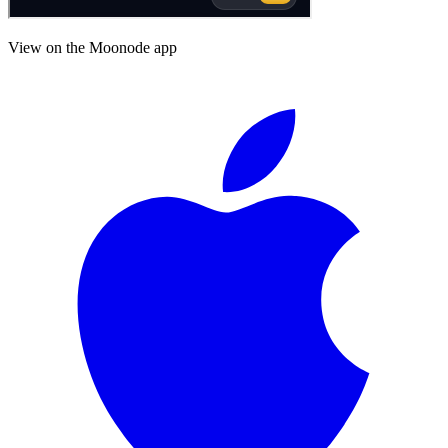
View on the Moonode app