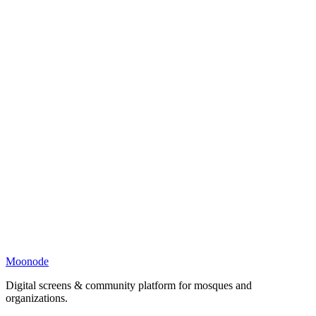
Moonode
Digital screens & community platform for mosques and
organizations.