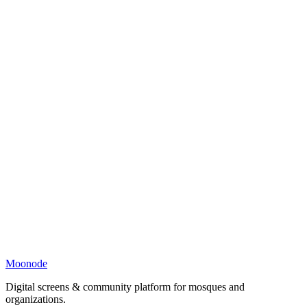
Moonode
Digital screens & community platform for mosques and
organizations.