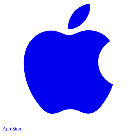
App Store