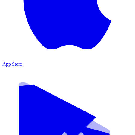
App Store