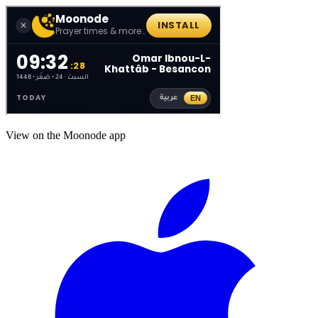
View on the Moonode app