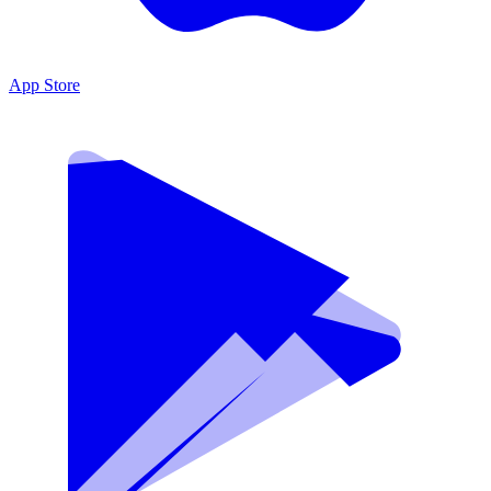
App Store