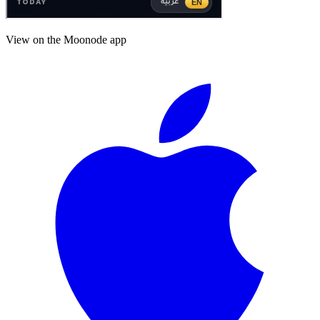
View on the Moonode app