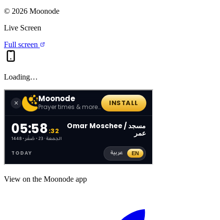
©
2026
Moonode
Live Screen
Full screen
Loading…
View on the Moonode app