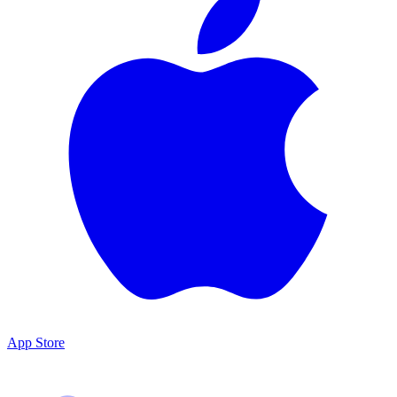
App Store