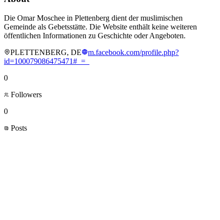
Die Omar Moschee in Plettenberg dient der muslimischen
Gemeinde als Gebetsstätte. Die Website enthält keine weiteren
öffentlichen Informationen zu Geschichte oder Angeboten.
PLETTENBERG, DE
m.facebook.com/profile.php?
id=100079086475471#_=_
0
Followers
0
Posts