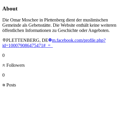
About
Die Omar Moschee in Plettenberg dient der muslimischen
Gemeinde als Gebetsstätte. Die Website enthält keine weiteren
öffentlichen Informationen zu Geschichte oder Angeboten.
PLETTENBERG, DE
m.facebook.com/profile.php?
id=100079086475471#_=_
0
Followers
0
Posts