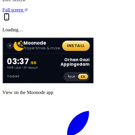
Full screen
Loading…
View on the Moonode app