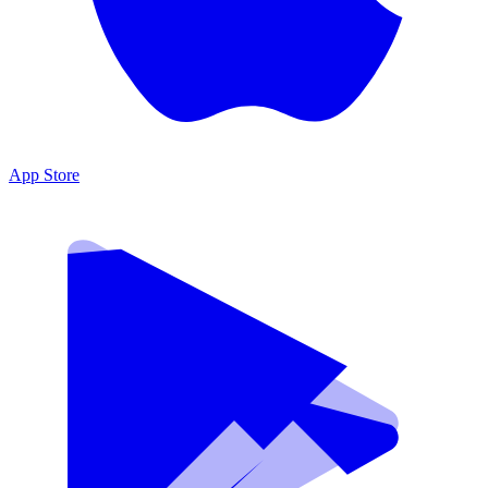
App Store