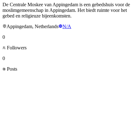
De Centrale Moskee van Appingedam is een gebedshuis voor de
moslimgemeenschap in Appingedam. Het biedt ruimte voor het
gebed en religieuze bijeenkomsten.
Appingedam, Netherlands
N/A
0
Followers
0
Posts