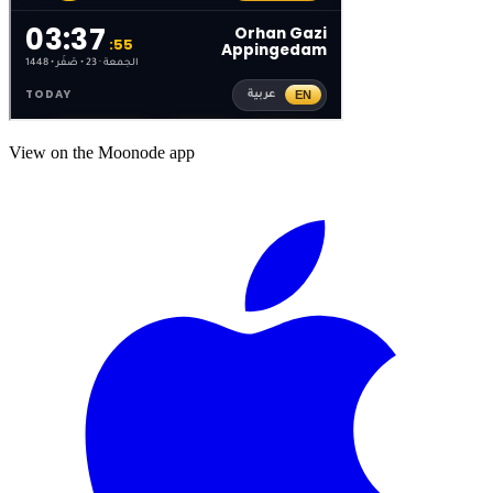
View on the Moonode app