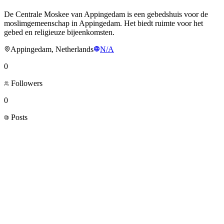
De Centrale Moskee van Appingedam is een gebedshuis voor de
moslimgemeenschap in Appingedam. Het biedt ruimte voor het
gebed en religieuze bijeenkomsten.
Appingedam, Netherlands
N/A
0
Followers
0
Posts