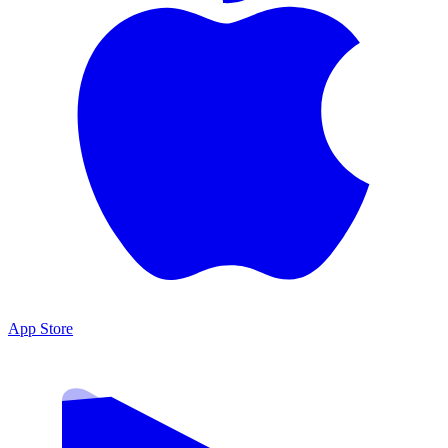
App Store