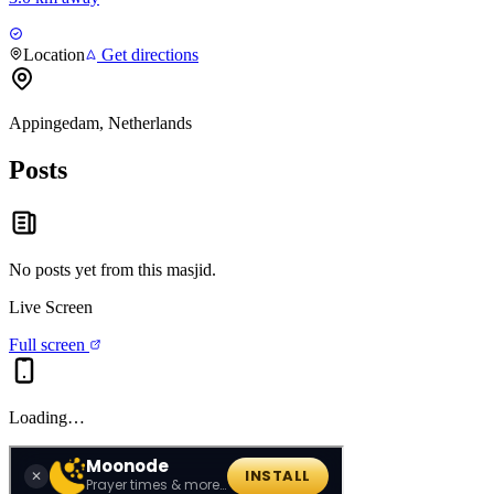
Location
Get directions
Appingedam, Netherlands
Posts
No posts yet from this
masjid
.
Live Screen
Full screen
Loading…