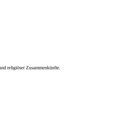
 und religiöser Zusammenkünfte.