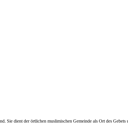
d. Sie dient der örtlichen muslimischen Gemeinde als Ort des Gebets