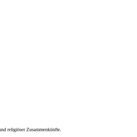
 und religiöser Zusammenkünfte.