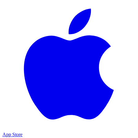
App Store