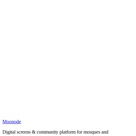
Moonode
Digital screens & community platform for mosques and