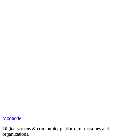
Moonode
Digital screens & community platform for mosques and
organizations.