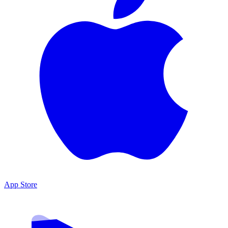
App Store