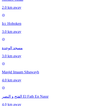
2.0 km away
Icc Hoboken
3.0 km away
مسجد الوحدة
3.0 km away
Masjid Imaam Sibawayh
4.0 km away
الفتح و النصر El Fath En Nassr
4.0 km away