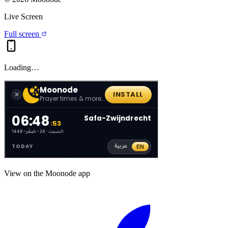
Live Screen
Full screen
Loading…
View on the Moonode app