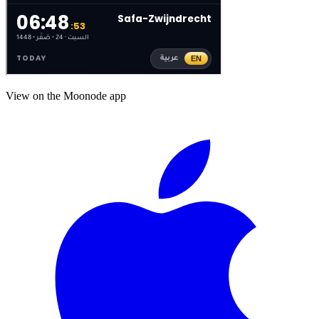
View on the Moonode app