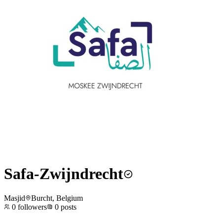
Safa-Zwijndrecht
Masjid
Burcht, Belgium
0
followers
0
posts