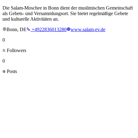
Die Salam-Moschee in Bonn dient der muslimischen Gemeinschaft
als Gebets- und Versammlungsort. Sie bietet regelmäßige Gebete
und kulturelle Aktivitäten an.
Bonn, DE
+4922836013280
www.salam-ev.de
0
Followers
0
Posts