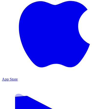
App Store