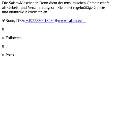
Die Salam-Moschee in Bonn dient der muslimischen Gemeinschaft
als Gebets- und Versammlungsort. Sie bietet regelmäßige Gebete
und kulturelle Aktivitäten an.
Bonn, DE
+4922836013280
www.salam-ev.de
0
Followers
0
Posts