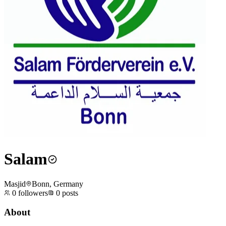
Salam
Masjid
Bonn, Germany
0
followers
0
posts
About