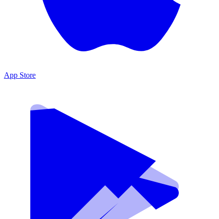
App Store