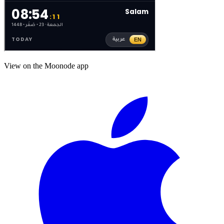
View on the Moonode app