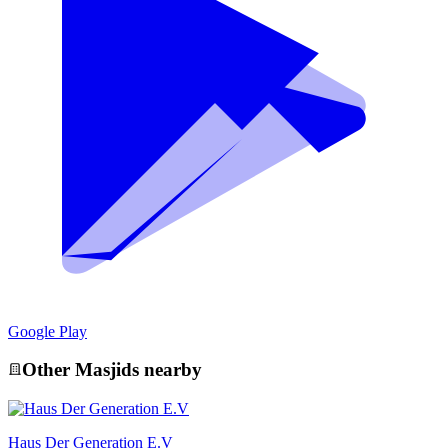
Google Play
Other
Masjid
s nearby
Haus Der Generation E.V