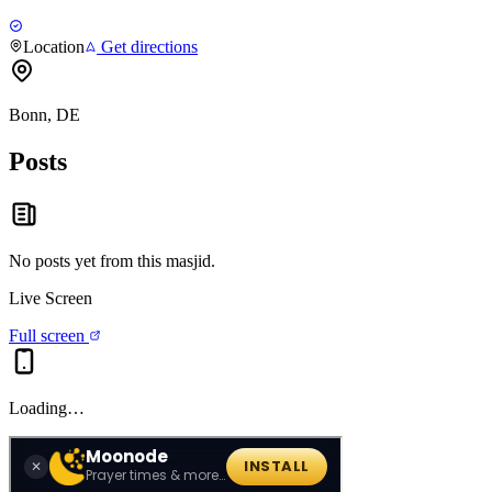
Location
Get directions
Bonn, DE
Posts
No posts yet from this
masjid
.
Live Screen
Full screen
Loading…