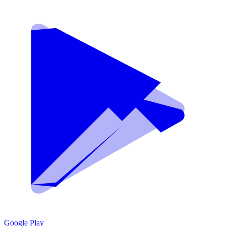
Google Play