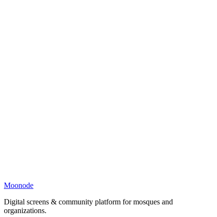
Moonode
Digital screens & community platform for mosques and
organizations.