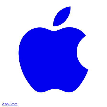
App Store