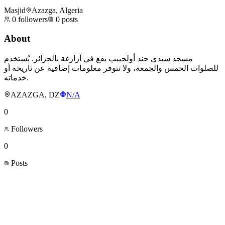
Masjid
Azazga, Algeria
0
followers
0
posts
About
مسجد سيدي حند أولحبيب يقع في آزازغة بالجزائر. يُستخدم
للصلوات الخمس والجمعة، ولا تتوفر معلومات إضافية عن تاريخه أو
خدماته.
AZAZGA, DZ
N/A
0
Followers
0
Posts