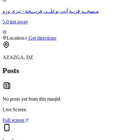
مـسجــد قريـة آيت بوعلــي فريـــحة - تيزي وزو
5.0 km away
Location
Get directions
AZAZGA, DZ
Posts
No posts yet from this
masjid
.
Live Screen
Full screen