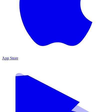
App Store