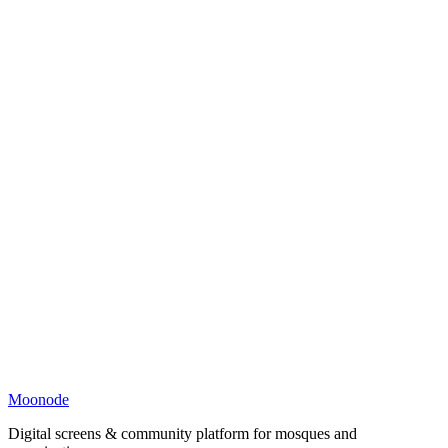
Moonode
Digital screens & community platform for mosques and