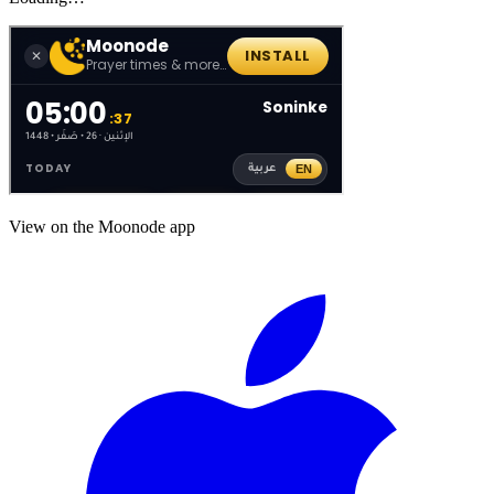
View on the Moonode app