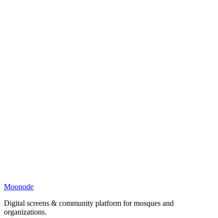
Moonode
Digital screens & community platform for mosques and
organizations.