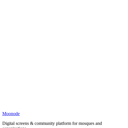
Moonode
Digital screens & community platform for mosques and