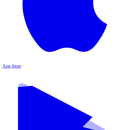
App Store