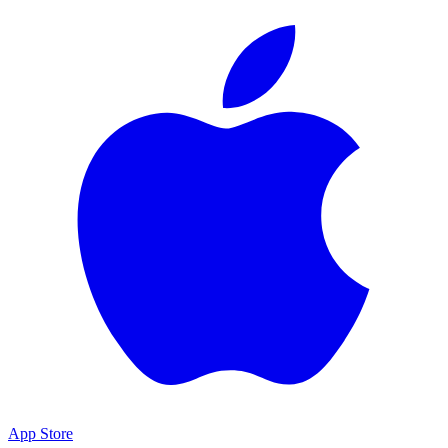
App Store