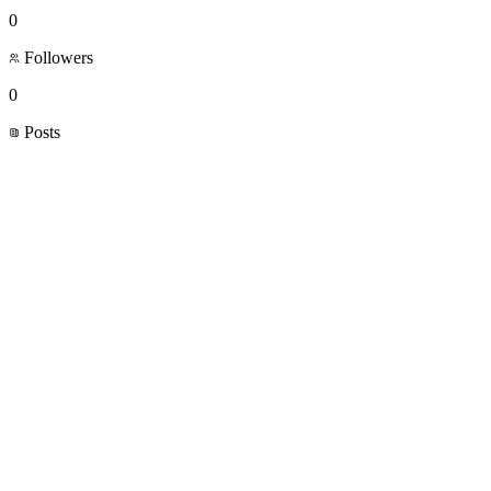
0
Followers
0
Posts