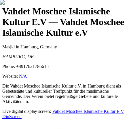
Vahdet Moschee Islamische
Kultur E.V
— Vahdet Moschee
Islamische Kultur e.V
Masjid
in Hamburg, Germany
HAMBURG, DE
Phone:
+4917621786615
Website:
N/A
Die Vahdet Moschee Islamische Kultur e.V. in Hamburg dient als
Gebetsstätte und kultureller Treffpunkt für die muslimische
Gemeinde. Der Verein bietet regelmäßige Gebete und kulturelle
Aktivitäten an.
Live digital display screen:
Vahdet Moschee Islamische Kultur E.V
DinScreen