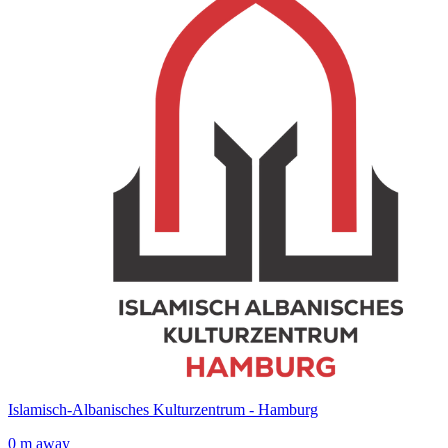
Islamisch-Albanisches Kulturzentrum - Hamburg
0 m away