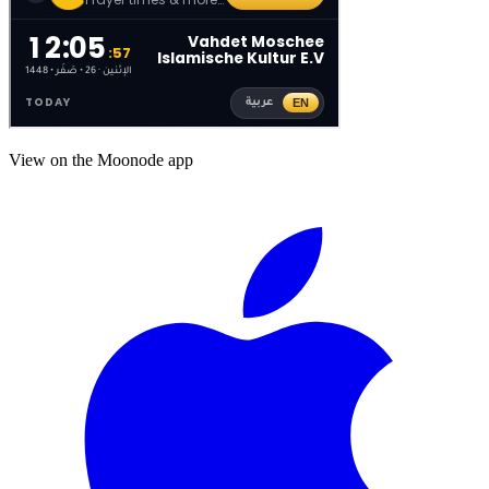
View on the Moonode app