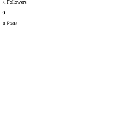
Followers
0
Posts