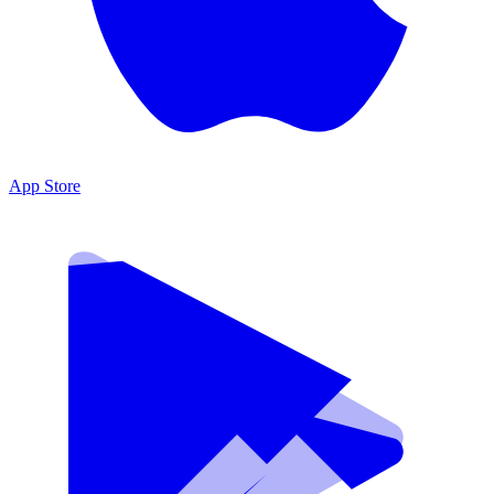
App Store