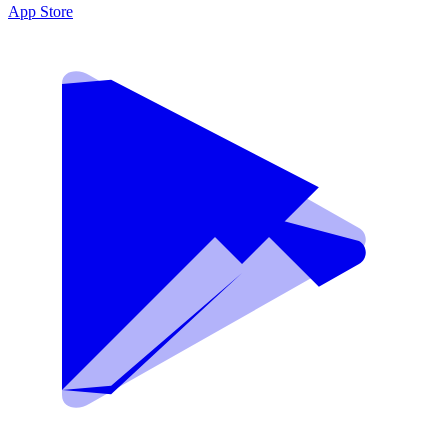
App Store