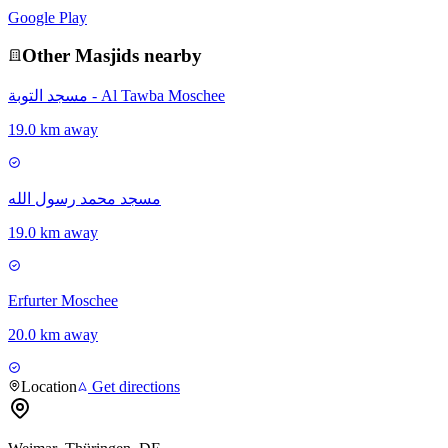
Google Play
Other
Masjid
s nearby
مسجد التوبة - Al Tawba Moschee
19.0 km away
مسجد محمد رسول الله
19.0 km away
Erfurter Moschee
20.0 km away
Location
Get directions