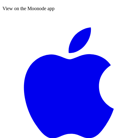
View on the Moonode app