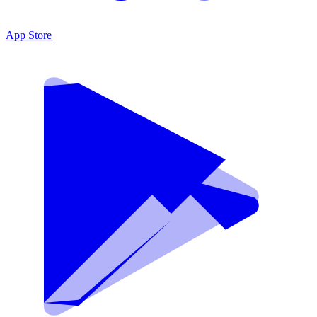
App Store