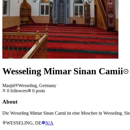
Wesseling Mimar Sinan Camii
Masjid
Wesseling, Germany
0
followers
0
posts
About
Die Wesseling Mimar Sinan Camii ist eine Moschee in Wesseling. Sie
WESSELING, DE
N/A