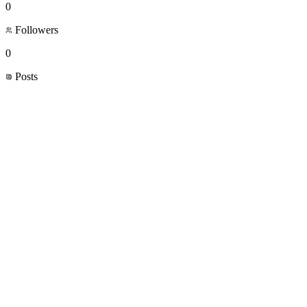
0
Followers
0
Posts