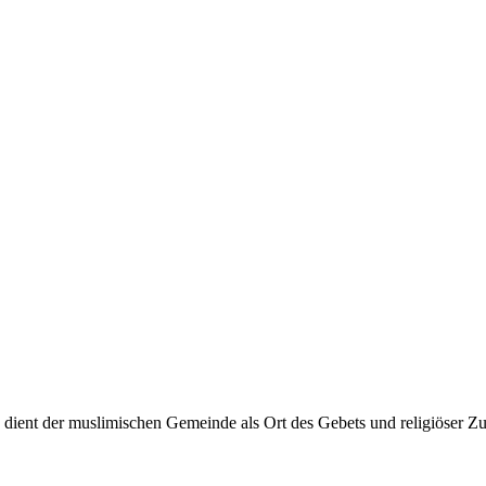
 dient der muslimischen Gemeinde als Ort des Gebets und religiöser 