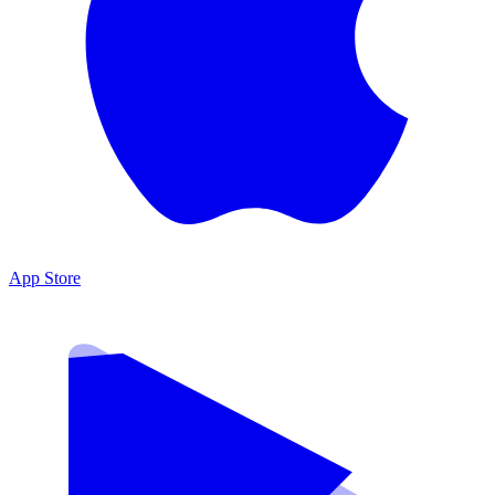
App Store