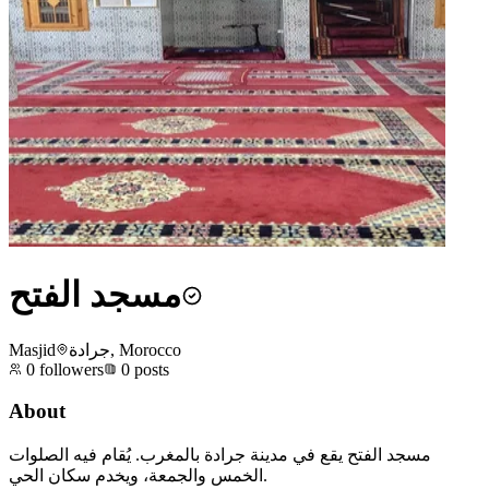
مسجد الفتح
Masjid
جرادة, Morocco
0
followers
0
posts
About
مسجد الفتح يقع في مدينة جرادة بالمغرب. يُقام فيه الصلوات
الخمس والجمعة، ويخدم سكان الحي.