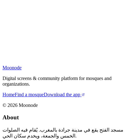
Moonode
Digital screens & community platform for mosques and
organizations.
Home
Find a mosque
Download the app
©
2026
Moonode
About
مسجد الفتح يقع في مدينة جرادة بالمغرب. يُقام فيه الصلوات
الخمس والجمعة، ويخدم سكان الحي.