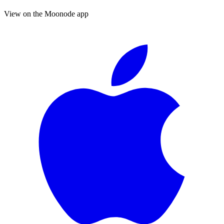
View on the Moonode app