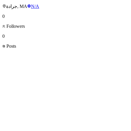
جرادة, MA
N/A
0
Followers
0
Posts