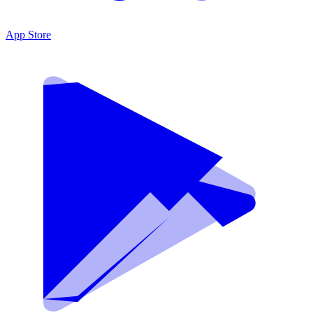
App Store