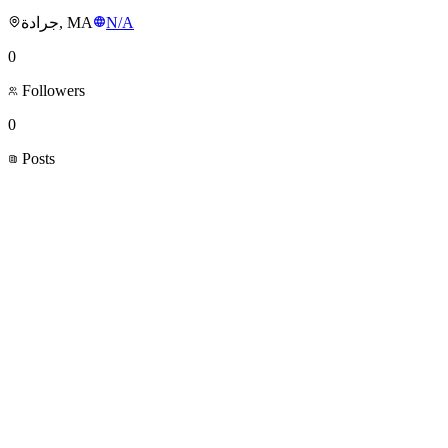
جرادة, MA
N/A
0
Followers
0
Posts