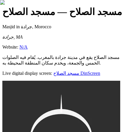
مسجد الصلاح
— مسجد الصلاح
Masjid
in جرادة, Morocco
جرادة, MA
Website:
N/A
مسجد الصلاح يقع في مدينة جرادة بالمغرب. يُقام فيه الصلوات
الخمس والجمعة، ويخدم سكان المنطقة المحيطة به.
Live digital display screen:
مسجد الصلاح
DinScreen