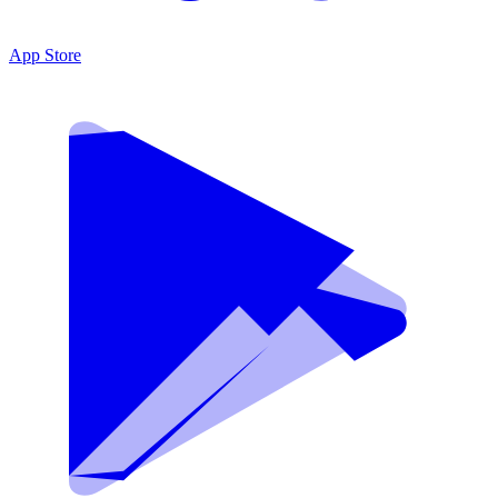
App Store