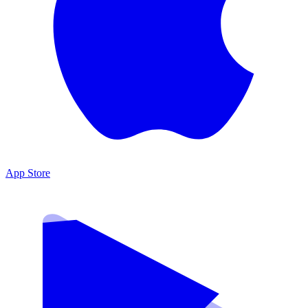
App Store