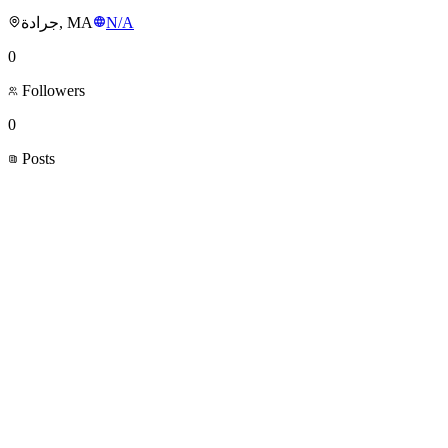
جرادة, MA
N/A
0
Followers
0
Posts