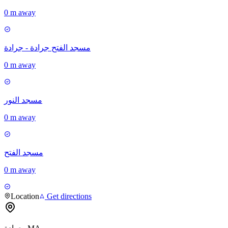
0 m away
مسجد الفتح جرادة - جرادة
0 m away
مسجد النور
0 m away
مسجد الفتح
0 m away
Location
Get directions