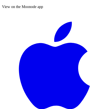
View on the Moonode app