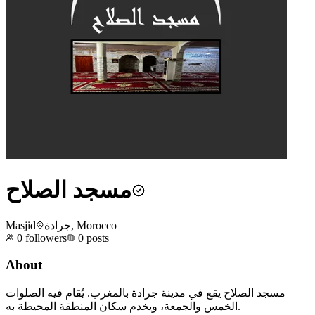
مسجد الصلاح
Masjid
جرادة, Morocco
0
followers
0
posts
About
مسجد الصلاح يقع في مدينة جرادة بالمغرب. يُقام فيه الصلوات
الخمس والجمعة، ويخدم سكان المنطقة المحيطة به.