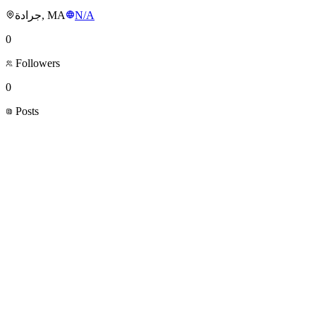
جرادة, MA
N/A
0
Followers
0
Posts