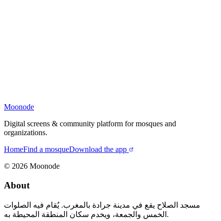
Moonode
Digital screens & community platform for mosques and
organizations.
Home
Find a mosque
Download the app
©
2026
Moonode
About
مسجد الصلاح يقع في مدينة جرادة بالمغرب. يُقام فيه الصلوات
الخمس والجمعة، ويخدم سكان المنطقة المحيطة به.