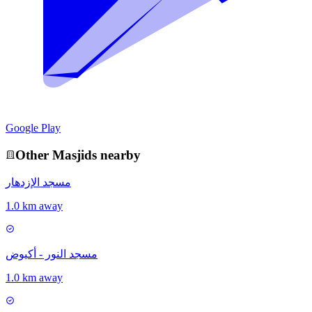
Google Play
Other
Masjid
s nearby
مسجد الإزدهار
1.0 km away
مسجد النور - أكيوض
1.0 km away