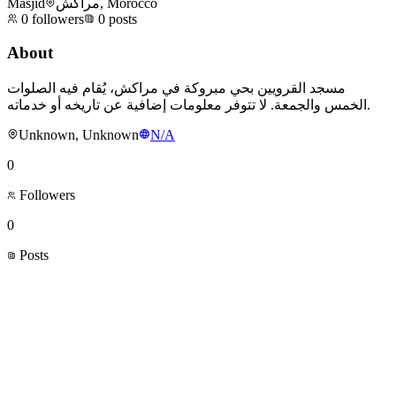
Masjid
مراكش, Morocco
0
followers
0
posts
About
مسجد القرويين بحي مبروكة في مراكش، يُقام فيه الصلوات
الخمس والجمعة. لا تتوفر معلومات إضافية عن تاريخه أو خدماته.
Unknown, Unknown
N/A
0
Followers
0
Posts