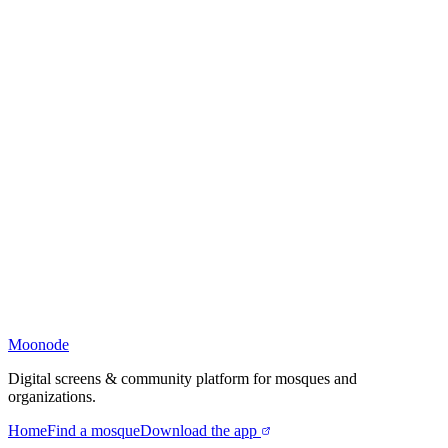
Moonode
Digital screens & community platform for mosques and
organizations.
Home
Find a mosque
Download the app