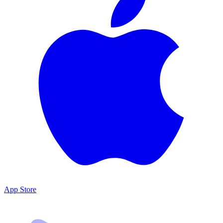
App Store