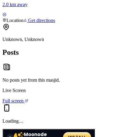
2.0 km away
Location
Get directions
Unknown, Unknown
Posts
No posts yet from this
masjid
.
Live Screen
Full screen
Loading…