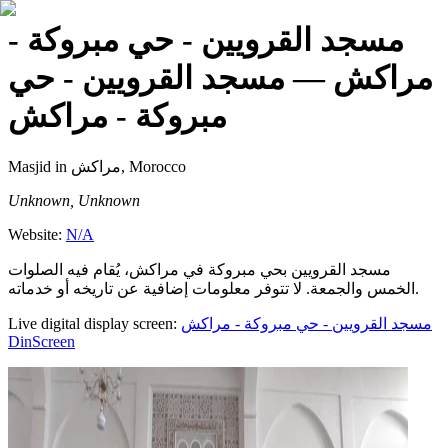
مسجد القرويين - حي مبروكة -
مراكش
— مسجد القرويين - حي
مبروكة - مراكش
Masjid
in مراكش, Morocco
Unknown, Unknown
Website:
N/A
مسجد القرويين بحي مبروكة في مراكش، يُقام فيه الصلوات
الخمس والجمعة. لا تتوفر معلومات إضافية عن تاريخه أو خدماته.
Live digital display screen:
مسجد القرويين - حي مبروكة - مراكش
DinScreen