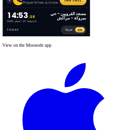
View on the Moonode app