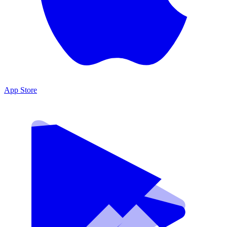
App Store