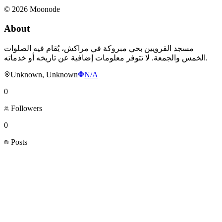
©
2026
Moonode
About
مسجد القرويين بحي مبروكة في مراكش، يُقام فيه الصلوات
الخمس والجمعة. لا تتوفر معلومات إضافية عن تاريخه أو خدماته.
Unknown, Unknown
N/A
0
Followers
0
Posts