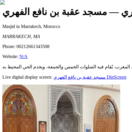
ري
— مسجد عقبة بن نافع الفهري
Masjid
in Marrakech, Morocco
MARRAKECH, MA
Phone:
00212661343508
Website:
N/A
Live digital display screen:
مسجد عقبة بن نافع الفهري
DinScreen