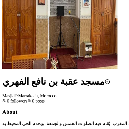
مسجد عقبة بن نافع الفهري
Masjid
Marrakech, Morocco
0
followers
0
posts
About