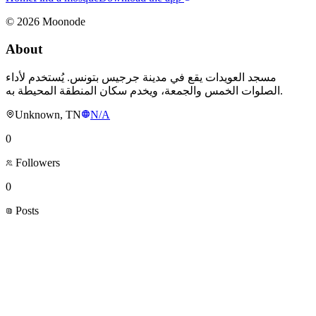
©
2026
Moonode
About
مسجد العويدات يقع في مدينة جرجيس بتونس. يُستخدم لأداء
الصلوات الخمس والجمعة، ويخدم سكان المنطقة المحيطة به.
Unknown, TN
N/A
0
Followers
0
Posts