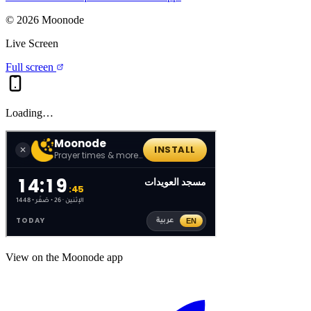
©
2026
Moonode
Live Screen
Full screen
Loading…
View on the Moonode app