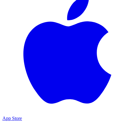
App Store