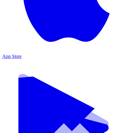
App Store