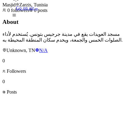
Masjid
Zarzis, Tunisia
Go on air
→
0
followers
0
posts
About
مسجد العويدات يقع في مدينة جرجيس بتونس. يُستخدم لأداء
الصلوات الخمس والجمعة، ويخدم سكان المنطقة المحيطة به.
Unknown, TN
N/A
0
Followers
0
Posts