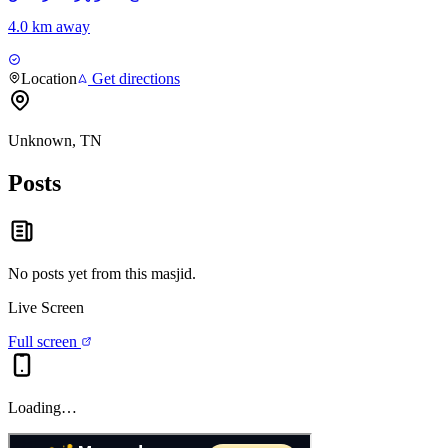
4.0 km away
Location
Get directions
Unknown, TN
Posts
No posts yet from this
masjid
.
Live Screen
Full screen
Loading…