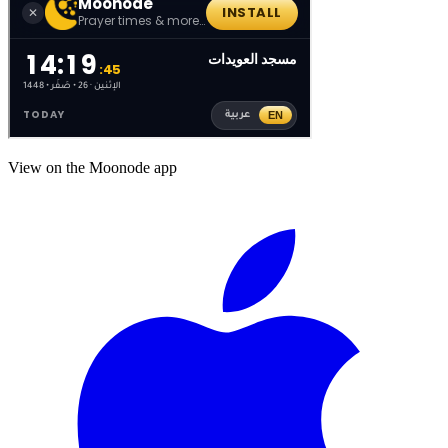
View on the Moonode app