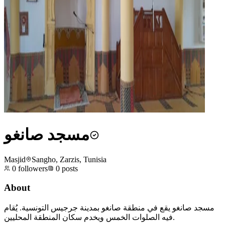
مسجد صانغو
Masjid
Sangho, Zarzis, Tunisia
0
followers
0
posts
About
مسجد صانغو يقع في منطقة صانغو بمدينة جرجيس التونسية. يُقام
فيه الصلوات الخمس ويخدم سكان المنطقة المحليين.