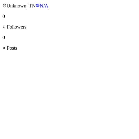
Unknown, TN
N/A
0
Followers
0
Posts