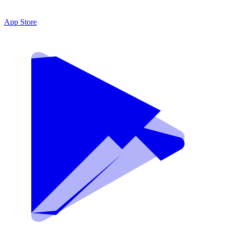
App Store