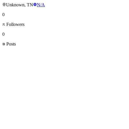
Unknown, TN
N/A
0
Followers
0
Posts