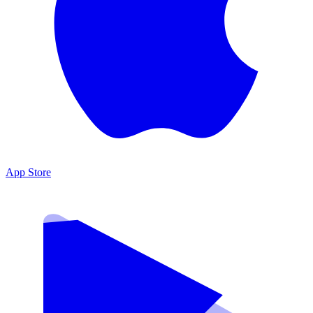
App Store