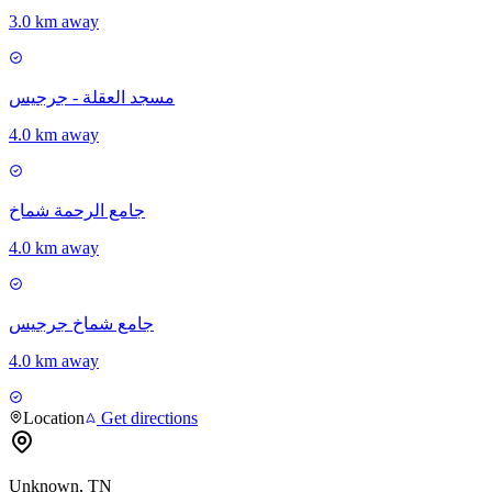
3.0 km away
مسجد العقلة - جرجيس
4.0 km away
جامع الرحمة شماخ
4.0 km away
جامع شماخ جرجيس
4.0 km away
Location
Get directions
Unknown, TN