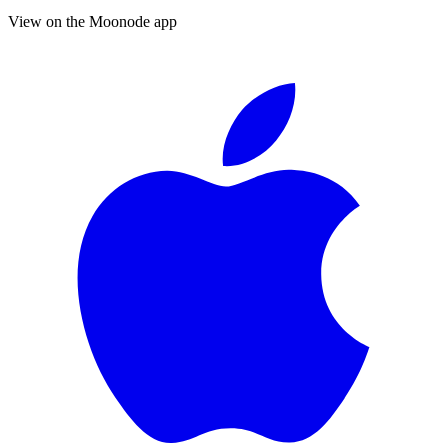
View on the Moonode app