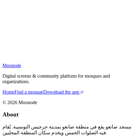
Moonode
Digital screens & community platform for mosques and
organizations.
Home
Find a mosque
Download the app
©
2026
Moonode
About
مسجد صانغو يقع في منطقة صانغو بمدينة جرجيس التونسية. يُقام
فيه الصلوات الخمس ويخدم سكان المنطقة المحليين.