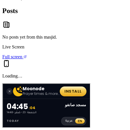
Posts
No posts yet from this
masjid
.
Live Screen
Full screen
Loading…