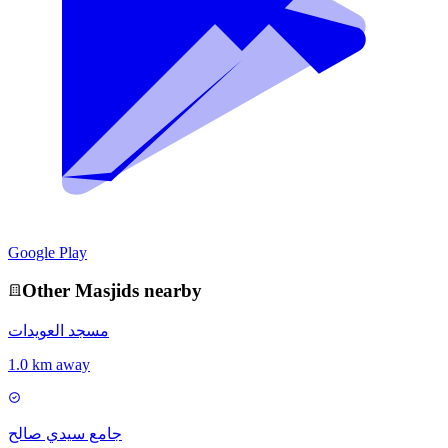
Google Play
Other
Masjid
s nearby
مسجد العويدات
1.0 km away
جامع سيدي صالح