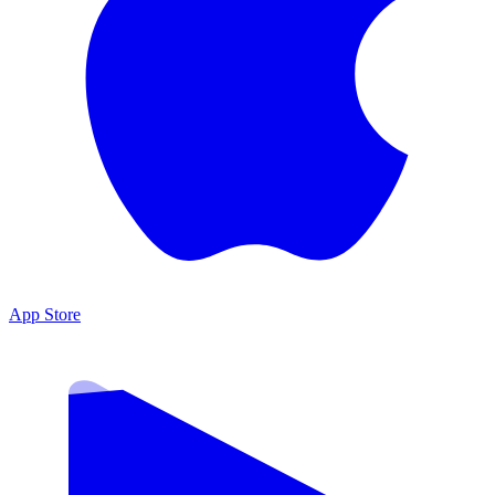
App Store