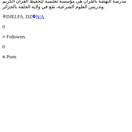
مدرسة النهضة بالقرآن هي مؤسسة تعليمية لتحفيظ القرآن الكريم
وتدريس العلوم الشرعية، تقع في ولاية الجلفة بالجزائر.
DJELFA, DZ
N/A
0
Followers
0
Posts