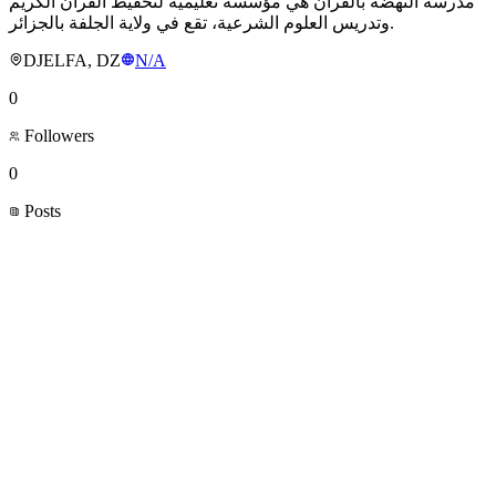
مدرسة النهضة بالقرآن هي مؤسسة تعليمية لتحفيظ القرآن الكريم
وتدريس العلوم الشرعية، تقع في ولاية الجلفة بالجزائر.
DJELFA, DZ
N/A
0
Followers
0
Posts