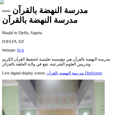
—
مدرسة النهضة بالقرآن
مدرسة النهضة بالقرآن
Masjid
in Djelfa, Algeria
DJELFA, DZ
Website:
N/A
مدرسة النهضة بالقرآن هي مؤسسة تعليمية لتحفيظ القرآن الكريم
وتدريس العلوم الشرعية، تقع في ولاية الجلفة بالجزائر.
Live digital display screen:
مدرسة النهضة بالقرآن
DinScreen