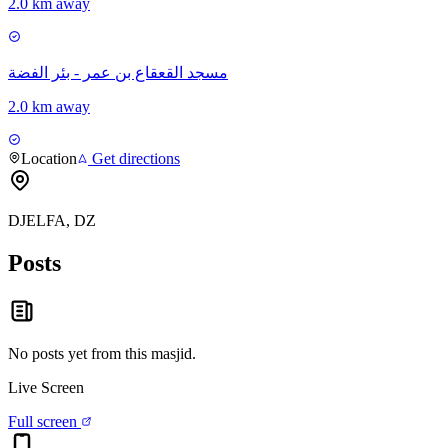
2.0 km away
مسجد القعقاع بن عمر - بئر الفضة
2.0 km away
Location
Get directions
DJELFA, DZ
Posts
No posts yet from this
masjid
.
Live Screen
Full screen