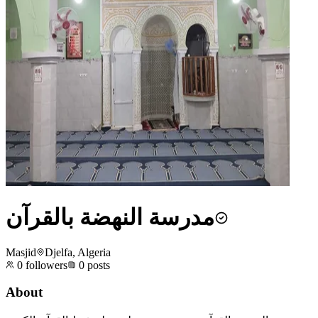
مدرسة النهضة بالقرآن
Masjid
Djelfa, Algeria
0
followers
0
posts
About