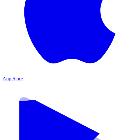
App Store