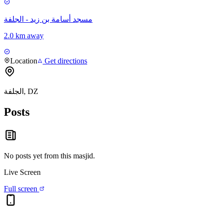
مسجد أسامة بن زيد - الجلفة
2.0 km away
Location
Get directions
الجلفة, DZ
Posts
No posts yet from this
masjid
.
Live Screen
Full screen