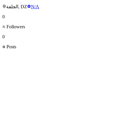
الجلفة, DZ
N/A
0
Followers
0
Posts