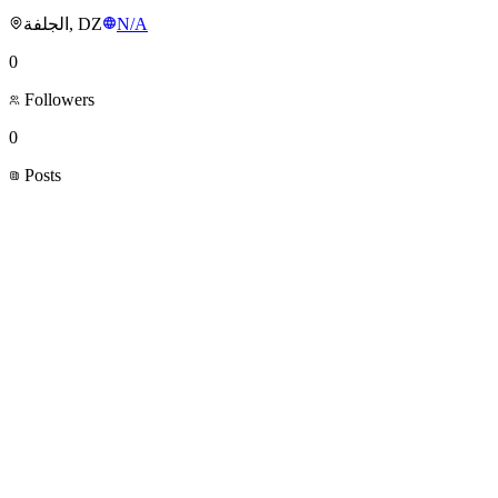
الجلفة, DZ
N/A
0
Followers
0
Posts