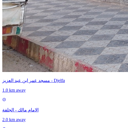
مسجد عمر ابن عبد العزيز - Djelfa
1.0 km away
الامام مالك - الجلفة
2.0 km away