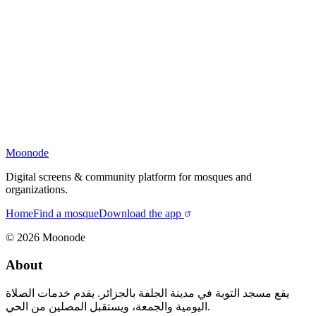
Moonode
Digital screens & community platform for mosques and
organizations.
Home
Find a mosque
Download the app
©
2026
Moonode
About
يقع مسجد التوبة في مدينة الجلفة بالجزائر. يقدم خدمات الصلاة
اليومية والجمعة، ويستقبل المصلين من الحي.