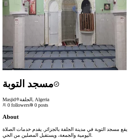
مسجد التوبة
Masjid
الجلفة, Algeria
0
followers
0
posts
About
يقع مسجد التوبة في مدينة الجلفة بالجزائر. يقدم خدمات الصلاة
اليومية والجمعة، ويستقبل المصلين من الحي.