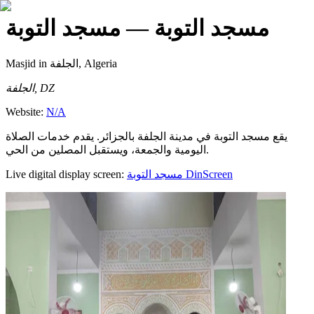
مسجد التوبة
— مسجد التوبة
Masjid
in الجلفة, Algeria
الجلفة, DZ
Website:
N/A
يقع مسجد التوبة في مدينة الجلفة بالجزائر. يقدم خدمات الصلاة
اليومية والجمعة، ويستقبل المصلين من الحي.
Live digital display screen:
مسجد التوبة
DinScreen